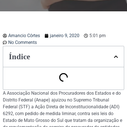
Amancio Côrtes
janeiro 9, 2020
5:01 pm
No Comments
Índice
A Associação Nacional dos Procuradores dos Estados e do
Distrito Federal (Anape) ajuizou no Supremo Tribunal
Federal (STF) a Ação Direta de Inconstitucionalidade (ADI)
6292, com pedido de medida liminar, contra seis leis do
Estado de Mato Grosso do Sul que tratam da organização e