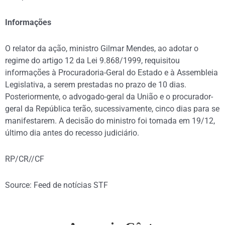
Informações
O relator da ação, ministro Gilmar Mendes, ao adotar o
regime do artigo 12 da Lei 9.868/1999, requisitou
informações à Procuradoria-Geral do Estado e à Assembleia
Legislativa, a serem prestadas no prazo de 10 dias.
Posteriormente, o advogado-geral da União e o procurador-
geral da República terão, sucessivamente, cinco dias para se
manifestarem. A decisão do ministro foi tomada em 19/12,
último dia antes do recesso judiciário.
RP/CR//CF
Source: Feed de notícias STF