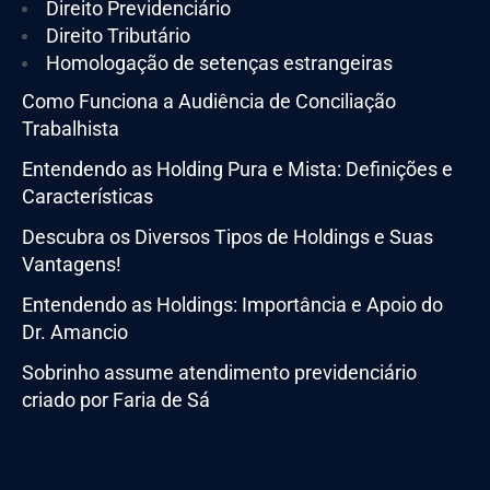
Direito Previdenciário
Direito Tributário
Homologação de setenças estrangeiras
Como Funciona a Audiência de Conciliação
Trabalhista
Entendendo as Holding Pura e Mista: Definições e
Características
Descubra os Diversos Tipos de Holdings e Suas
Vantagens!
Entendendo as Holdings: Importância e Apoio do
Dr. Amancio
Sobrinho assume atendimento previdenciário
criado por Faria de Sá