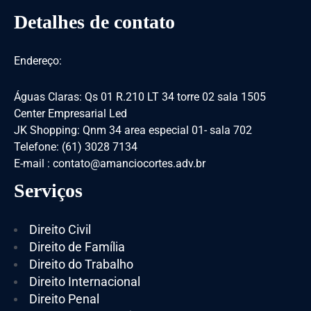
Detalhes de contato
Endereço:
Águas Claras: Qs 01 R.210 LT 34 torre 02 sala 1505
Center Empresarial Led
JK Shopping: Qnm 34 area especial 01- sala 702
Telefone: (61) 3028 7134
E-mail : contato@amanciocortes.adv.br
Serviços
Direito Civil
Direito de Família
Direito do Trabalho
Direito Internacional
Direito Penal