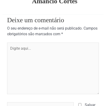
Amancio Côrtes
Deixe um comentário
O seu endereço de e-mail não será publicado.
Campos
obrigatórios são marcados com
*
Digite
aqui...
Name*
Salvar