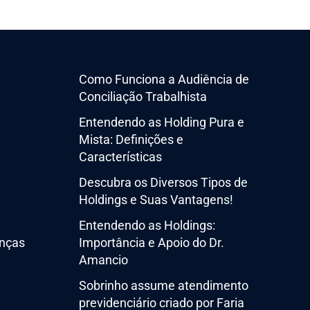
Como Funciona a Audiência de
Conciliação Trabalhista
Entendendo as Holding Pura e
Mista: Definições e
Características
Descubra os Diversos Tipos de
Holdings e Suas Vantagens!
Entendendo as Holdings:
nças
Importância e Apoio do Dr.
Amancio
Sobrinho assume atendimento
previdenciário criado por Faria