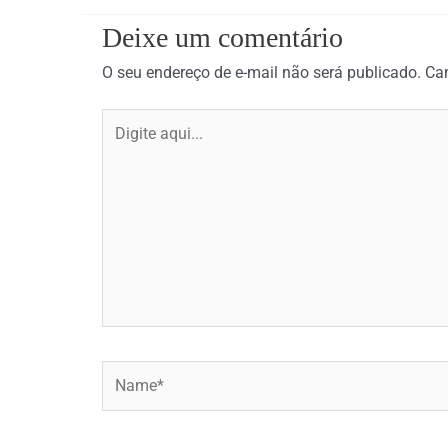
Deixe um comentário
O seu endereço de e-mail não será publicado.
Ca
Digite
aqui...
Name*