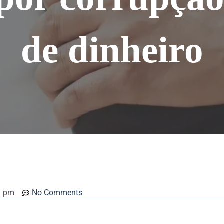
de dinheiro
1 pm
No Comments