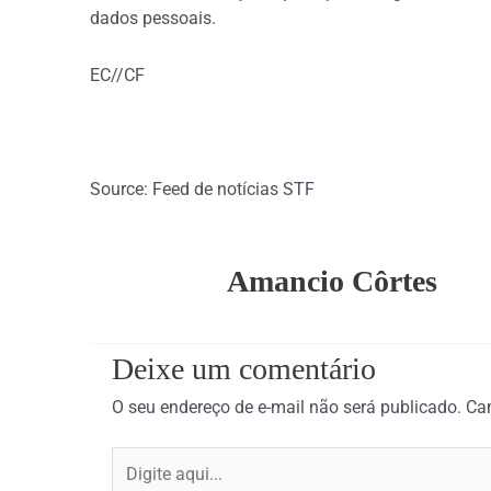
dados pessoais.
EC//CF
Source: Feed de notícias STF
Amancio Côrtes
Deixe um comentário
O seu endereço de e-mail não será publicado.
Ca
Digite
aqui...