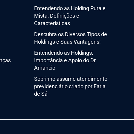
Entendendo as Holding Pura e
Mista: Definições e
Características
Descubra os Diversos Tipos de
Holdings e Suas Vantagens!
Entendendo as Holdings:
nças
Importância e Apoio do Dr.
Amancio
Sobrinho assume atendimento
previdenciário criado por Faria
de Sá