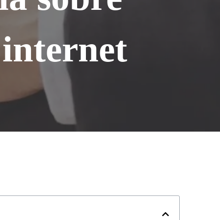
 internet