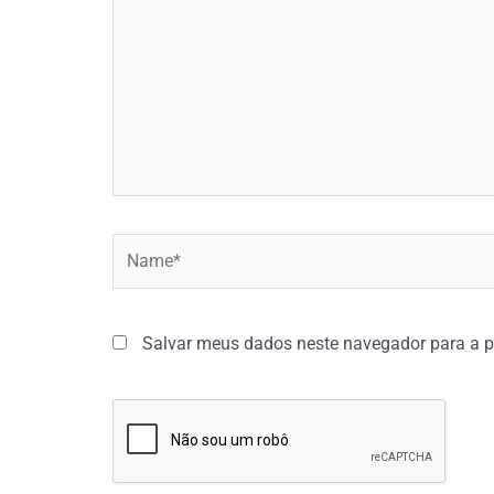
Name*
Salvar meus dados neste navegador para a p