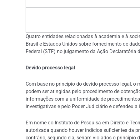
Quatro entidades relacionadas à academia e à socie
Brasil e Estados Unidos sobre fornecimento de dado
Federal (STF) no julgamento da Ação Declaratória d
Devido processo legal
Com base no princípio do devido processo legal, o r
podem ser atingidas pelo procedimento de obtenção
informações com a uniformidade de procedimentos, 
investigativas e pelo Poder Judiciário e defendeu a
Em nome do Instituto de Pesquisa em Direito e Tecn
autorizada quando houver indícios suficientes da pr
contrário, segundo ela, seriam violados o princípio 