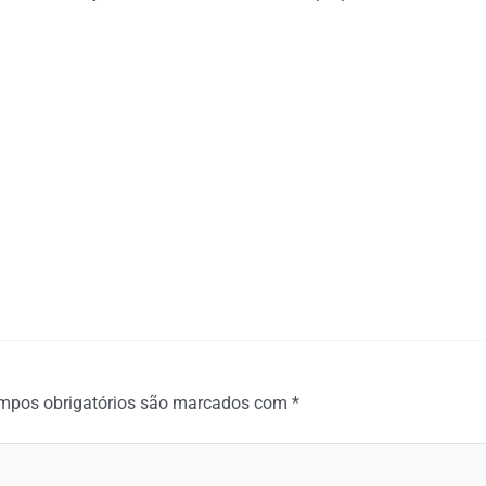
mpos obrigatórios são marcados com
*