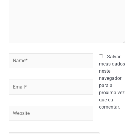
Name*
Salvar
meus dados
neste
navegador
Email*
para a
próxima vez
que eu
comentar.
Website