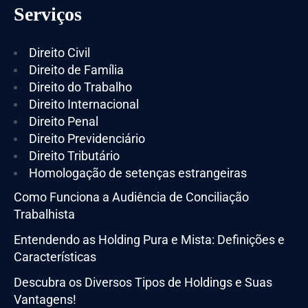
Serviços
Direito Civil
Direito de Família
Direito do Trabalho
Direito Internacional
Direito Penal
Direito Previdenciário
Direito Tributário
Homologação de setenças estrangeiras
Como Funciona a Audiência de Conciliação
Trabalhista
Entendendo as Holding Pura e Mista: Definições e
Características
Descubra os Diversos Tipos de Holdings e Suas
Vantagens!