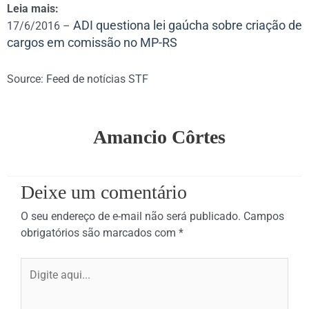
Leia mais:
ADI questiona lei gaúcha sobre criação de
17/6/2016 –
cargos em comissão no MP-RS
Source: Feed de notícias STF
Amancio Côrtes
Deixe um comentário
O seu endereço de e-mail não será publicado.
Campos
obrigatórios são marcados com
*
Digite
aqui...