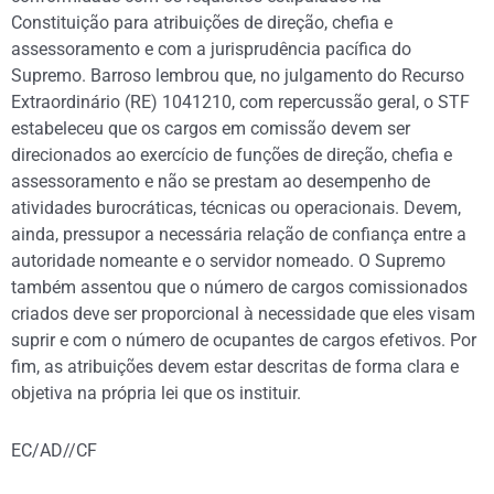
Constituição para atribuições de direção, chefia e
assessoramento e com a jurisprudência pacífica do
Supremo. Barroso lembrou que, no julgamento do Recurso
Extraordinário (RE) 1041210, com repercussão geral, o STF
estabeleceu que os cargos em comissão devem ser
direcionados ao exercício de funções de direção, chefia e
assessoramento e não se prestam ao desempenho de
atividades burocráticas, técnicas ou operacionais. Devem,
ainda, pressupor a necessária relação de confiança entre a
autoridade nomeante e o servidor nomeado. O Supremo
também assentou que o número de cargos comissionados
criados deve ser proporcional à necessidade que eles visam
suprir e com o número de ocupantes de cargos efetivos. Por
fim, as atribuições devem estar descritas de forma clara e
objetiva na própria lei que os instituir.
EC/AD//CF