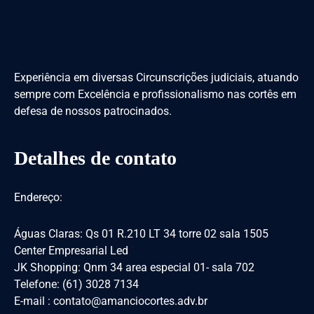
Experiência em diversas Circunscrições judiciais, atuando
sempre com Excelência e profissionalismo nas cortês em
defesa de nossos patrocinados.
Detalhes de contato
Endereço:
Águas Claras: Qs 01 R.210 LT 34 torre 02 sala 1505
Center Empresarial Led
JK Shopping: Qnm 34 area especial 01- sala 702
Telefone: (61) 3028 7134
E-mail : contato@amanciocortes.adv.br