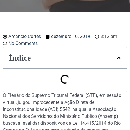
Amancio Côrtes
dezembro 10, 2019
8:12 am
No Comments
Índice
O Plenário do Supremo Tribunal Federal (STF), em sessão
virtual, julgou improcedente a Ação Direta de
Inconstitucionalidade (ADI) 5542, na qual a Associação
Nacional dos Servidores do Ministério Público (Ansemp)
buscava invalidar dispositivos da Lei 14.415/2014 do Rio