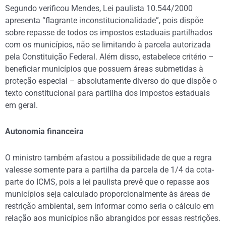
Segundo verificou Mendes, Lei paulista 10.544/2000
apresenta “flagrante inconstitucionalidade”, pois dispõe
sobre repasse de todos os impostos estaduais partilhados
com os municípios, não se limitando à parcela autorizada
pela Constituição Federal. Além disso, estabelece critério –
beneficiar municípios que possuem áreas submetidas à
proteção especial – absolutamente diverso do que dispõe o
texto constitucional para partilha dos impostos estaduais
em geral.
Autonomia financeira
O ministro também afastou a possibilidade de que a regra
valesse somente para a partilha da parcela de 1/4 da cota-
parte do ICMS, pois a lei paulista prevê que o repasse aos
municípios seja calculado proporcionalmente às áreas de
restrição ambiental, sem informar como seria o cálculo em
relação aos municípios não abrangidos por essas restrições.