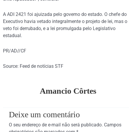
A ADI 2421 foi ajuizada pelo governo do estado. O chefe do
Executivo havia vetado integralmente o projeto de lei, mas o
veto foi derrubado, e a lei promulgada pelo Legislativo
estadual.
PR/AD//CF
Source: Feed de notícias STF
Amancio Côrtes
Deixe um comentário
O seu endereço de e-mail não será publicado.
Campos
obrigatórios são marcados com
*