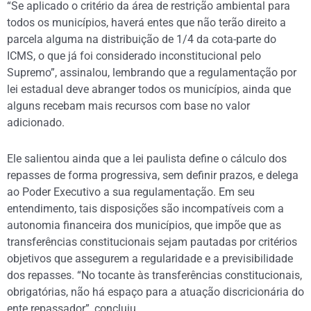
“Se aplicado o critério da área de restrição ambiental para
todos os municípios, haverá entes que não terão direito a
parcela alguma na distribuição de 1/4 da cota-parte do
ICMS, o que já foi considerado inconstitucional pelo
Supremo”, assinalou, lembrando que a regulamentação por
lei estadual deve abranger todos os municípios, ainda que
alguns recebam mais recursos com base no valor
adicionado.
Ele salientou ainda que a lei paulista define o cálculo dos
repasses de forma progressiva, sem definir prazos, e delega
ao Poder Executivo a sua regulamentação. Em seu
entendimento, tais disposições são incompatíveis com a
autonomia financeira dos municípios, que impõe que as
transferências constitucionais sejam pautadas por critérios
objetivos que assegurem a regularidade e a previsibilidade
dos repasses. “No tocante às transferências constitucionais,
obrigatórias, não há espaço para a atuação discricionária do
ente repassador”, concluiu.