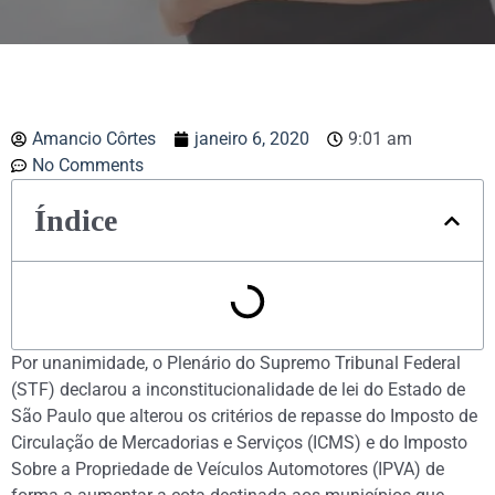
Amancio Côrtes
janeiro 6, 2020
9:01 am
No Comments
Índice
Por unanimidade, o Plenário do Supremo Tribunal Federal
(STF) declarou a inconstitucionalidade de lei do Estado de
São Paulo que alterou os critérios de repasse do Imposto de
Circulação de Mercadorias e Serviços (ICMS) e do Imposto
Sobre a Propriedade de Veículos Automotores (IPVA) de