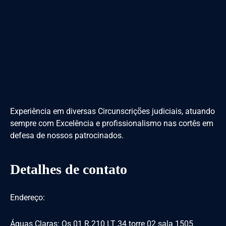
Experiência em diversas Circunscrições judiciais, atuando
sempre com Excelência e profissionalismo nas cortês em
defesa de nossos patrocinados.
Detalhes de contato
Endereço:
Águas Claras: Qs 01 R.210 LT 34 torre 02 sala 1505