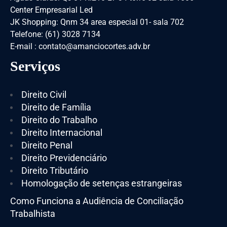
Center Empresarial Led
JK Shopping: Qnm 34 area especial 01- sala 702
Telefone: (61) 3028 7134
E-mail : contato@amanciocortes.adv.br
Serviços
Direito Civil
Direito de Família
Direito do Trabalho
Direito Internacional
Direito Penal
Direito Previdenciário
Direito Tributário
Homologação de setenças estrangeiras
Como Funciona a Audiência de Conciliação
Trabalhista