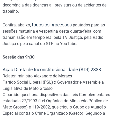
decorrência das doenças ali previstas ou de acidentes de
trabalho.
todos os processos
Confira, abaixo,
pautados para as
sessões matutina e vespertina desta quarta-feira, com
transmissão em tempo real pela TV Justiça, pela Rádio
Justiça e pelo canal do STF no YouTube.
Sessão das 9h30
Ação Direta de Inconstitucionalidade (ADI) 2838
Relator: ministro Alexandre de Moraes
Partido Social Liberal (PSL) x Governador e Assembleia
Legislativa de Mato Grosso
O partido questiona dispositivos das Leis Complementares
estaduais 27/1993 (Lei Orgânica do Ministério Público de
Mato Grosso) e 119/2002, que criou o Grupo de Atuação
Especial contra o Crime Organizado (Gaeco). Segundo a