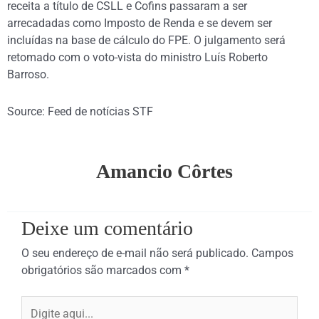
receita a título de CSLL e Cofins passaram a ser
arrecadadas como Imposto de Renda e se devem ser
incluídas na base de cálculo do FPE. O julgamento será
retomado com o voto-vista do ministro Luís Roberto
Barroso.
Source: Feed de notícias STF
Amancio Côrtes
Deixe um comentário
O seu endereço de e-mail não será publicado.
Campos
obrigatórios são marcados com
*
Digite