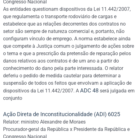
Congresso Nacional
As entidades questionam dispositivos da Lei 11.442/2007,
que regulamenta o transporte rodoviário de cargas e
estabelece que as relações decorrentes dos contratos no
setor são sempre de natureza comercial e, portanto, não
configuram vínculo de emprego. A norma estabelece ainda
que compete à Justiça comum o julgamento de ações sobre
o tema e que a prescrição da pretensão de reparação pelos
danos relativos aos contratos é de um ano a partir do
conhecimento do dano pela parte interessada. O relator
deferiu o pedido de medida cautelar para determinar a
suspensão de todos os feitos que envolvam a aplicação de
ADC 48
dispositivos da Lei 11.442/2007. A
será julgada em
conjunto
Ação Direta de Inconstitucionalidade (ADI) 6025
Relator: ministro Alexandre de Moraes
Procurador-geral da República x Presidente da República e
Congresso Nacional