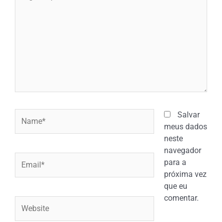
aqui...
Name*
Salvar
meus dados
neste
navegador
Email*
para a
próxima vez
que eu
comentar.
Website