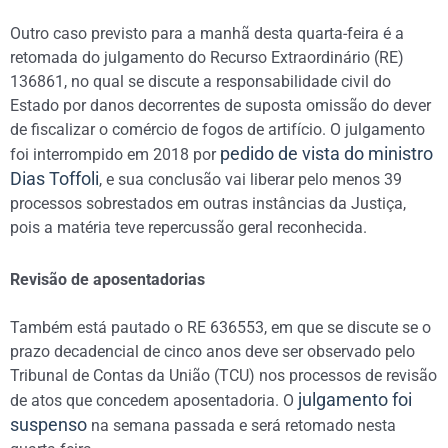
Outro caso previsto para a manhã desta quarta-feira é a
retomada do julgamento do Recurso Extraordinário (RE)
136861, no qual se discute a responsabilidade civil do
Estado por danos decorrentes de suposta omissão do dever
de fiscalizar o comércio de fogos de artifício. O julgamento
pedido de vista do ministro
foi interrompido em 2018 por
Dias Toffoli
, e sua conclusão vai liberar pelo menos 39
processos sobrestados em outras instâncias da Justiça,
pois a matéria teve repercussão geral reconhecida.
Revisão de aposentadorias
Também está pautado o RE 636553, em que se discute se o
prazo decadencial de cinco anos deve ser observado pelo
Tribunal de Contas da União (TCU) nos processos de revisão
julgamento foi
de atos que concedem aposentadoria. O
suspenso
na semana passada e será retomado nesta