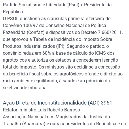
Partido Socialismo e Liberdade (Psol) x Presidente da
República
O PSOL questiona as cláusulas primeira e terceira do
Convênio 100/97 do Conselho Nacional de Política
Fazendária (Confaz) e dispositivos do Decreto 7.660/2011,
que aprovou a Tabela de Incidência do Imposto Sobre
Produtos Industrializados (IPI). Segundo o partido, o
convênio reduz em 60% a base de cálculo do ICMS dos
agrotóxicos e autoriza os estados a concederem isenção
total do imposto. Os ministros vão decidir se a concessão
do benefício fiscal sobre os agrotóxicos ofende o direito ao
meio ambiente equilibrado, à saúde e ao princípio da
seletividade tributária.
Ação Direta de Inconstitucionalidade (ADI) 3961
Relator: ministro Luís Roberto Barroso
Associação Nacional dos Magistrados da Justiça do
Trabalho (Anamatra) e outra x presidentes da República e do