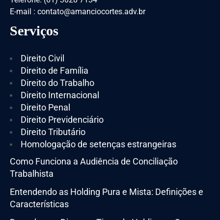
E-mail : contato@amanciocortes.adv.br
Serviços
Direito Civil
Direito de Família
Direito do Trabalho
Direito Internacional
Direito Penal
Direito Previdenciário
Direito Tributário
Homologação de setenças estrangeiras
Como Funciona a Audiência de Conciliação
Trabalhista
Entendendo as Holding Pura e Mista: Definições e
Características