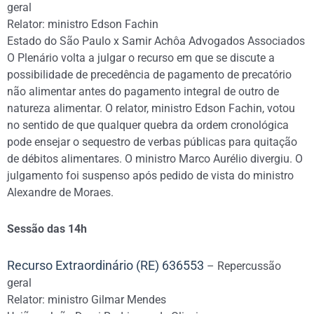
geral
Relator: ministro Edson Fachin
Estado do São Paulo x Samir Achôa Advogados Associados
O Plenário volta a julgar o recurso em que se discute a
possibilidade de precedência de pagamento de precatório
não alimentar antes do pagamento integral de outro de
natureza alimentar. O relator, ministro Edson Fachin, votou
no sentido de que qualquer quebra da ordem cronológica
pode ensejar o sequestro de verbas públicas para quitação
de débitos alimentares. O ministro Marco Aurélio divergiu. O
julgamento foi suspenso após pedido de vista do ministro
Alexandre de Moraes.
Sessão das 14h
Recurso Extraordinário (RE) 636553
– Repercussão
geral
Relator: ministro Gilmar Mendes