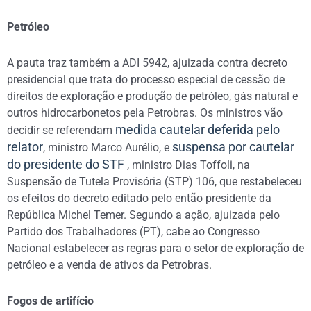
Petróleo
A pauta traz também a ADI 5942, ajuizada contra decreto
presidencial que trata do processo especial de cessão de
direitos de exploração e produção de petróleo, gás natural e
outros hidrocarbonetos pela Petrobras. Os ministros vão
medida cautelar deferida pelo
decidir se referendam
relator
suspensa por cautelar
, ministro Marco Aurélio, e
do presidente do STF
, ministro Dias Toffoli, na
Suspensão de Tutela Provisória (STP) 106, que restabeleceu
os efeitos do decreto editado pelo então presidente da
República Michel Temer. Segundo a ação, ajuizada pelo
Partido dos Trabalhadores (PT), cabe ao Congresso
Nacional estabelecer as regras para o setor de exploração de
petróleo e a venda de ativos da Petrobras.
Fogos de artifício