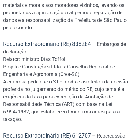
materiais e morais aos moradores vizinhos, levando os
proprietários a ajuizar ação civil pedindo reparação de
danos e a responsabilização da Prefeitura de São Paulo
pelo ocorrido.
Recurso Extraordinário (RE) 838284
– Embargos de
declaração
Relator: ministro Dias Toffoli
Projetec Construções Ltda. x Conselho Regional de
Engenharia e Agronomia (Crea-SC)
A empresa pede que o STF module os efeitos da decisão
proferida no julgamento do mérito do RE, cujo tema é a
exigência da taxa para expedição da Anotação de
Responsabilidade Técnica (ART) com base na Lei
6.994/1982, que estabeleceu limites máximos para a
taxação.
Recurso Extraordinário (RE) 612707
– Repercussão