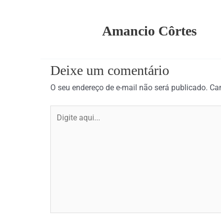
Amancio Côrtes
Deixe um comentário
O seu endereço de e-mail não será publicado.
Ca
Digite
aqui...