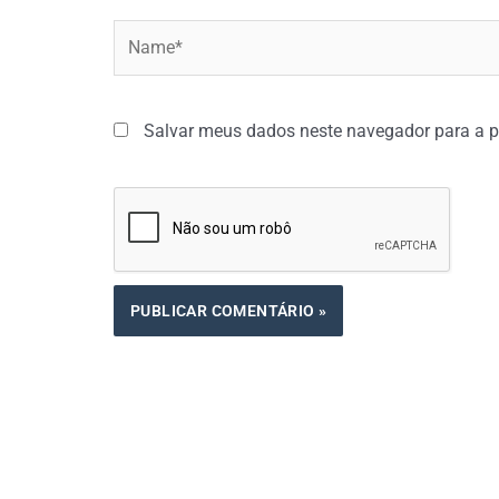
Name*
Salvar meus dados neste navegador para a p