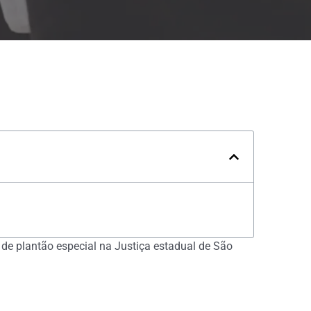
 de plantão especial na Justiça estadual de São