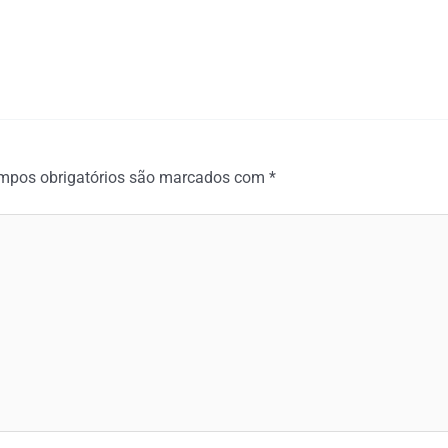
mpos obrigatórios são marcados com
*