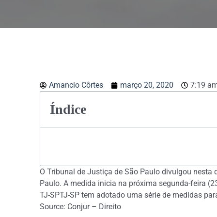
Amancio Côrtes
março 20, 2020
7:19 a
Índice
O Tribunal de Justiça de São Paulo divulgou nesta 
Paulo. A medida inicia na próxima segunda-feira (23/
TJ-SPTJ-SP tem adotado uma série de medidas pa
Source: Conjur – Direito