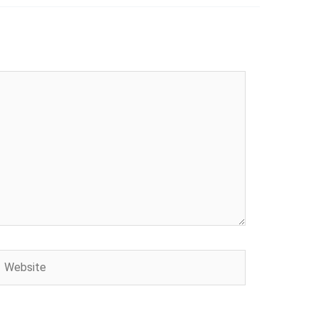
Website