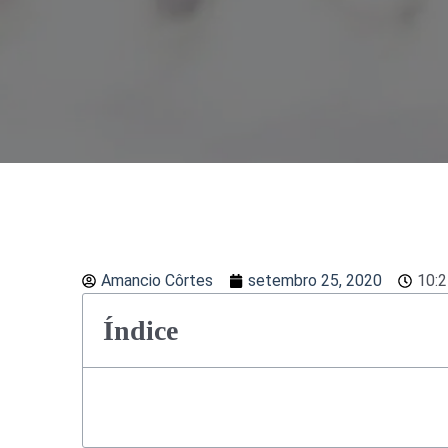
Amancio Côrtes
setembro 25, 2020
10:
Índice