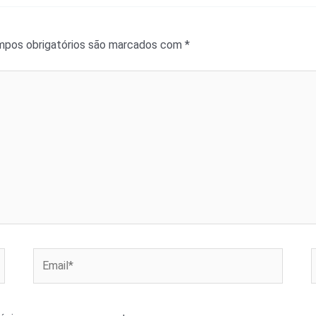
pos obrigatórios são marcados com
*
Email*