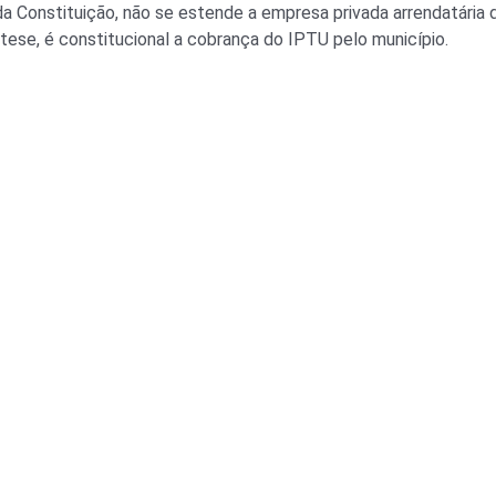
, da Constituição, não se estende a empresa privada arrendatária
tese, é constitucional a cobrança do IPTU pelo município.