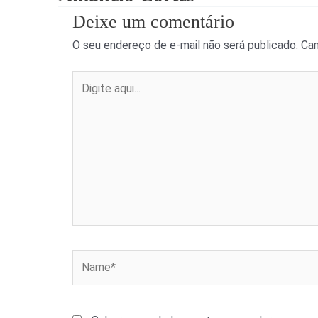
Deixe um comentário
O seu endereço de e-mail não será publicado.
Cam
Digite
aqui...
Name*