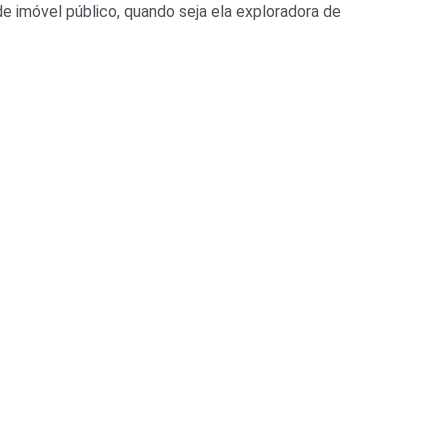
 de imóvel público, quando seja ela exploradora de