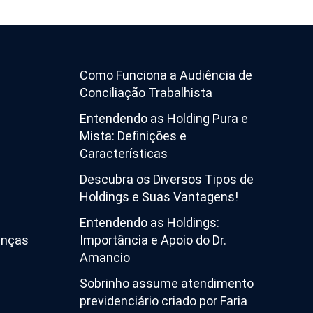
Como Funciona a Audiência de
Conciliação Trabalhista
Entendendo as Holding Pura e
Mista: Definições e
Características
Descubra os Diversos Tipos de
Holdings e Suas Vantagens!
Entendendo as Holdings:
enças
Importância e Apoio do Dr.
Amancio
Sobrinho assume atendimento
previdenciário criado por Faria