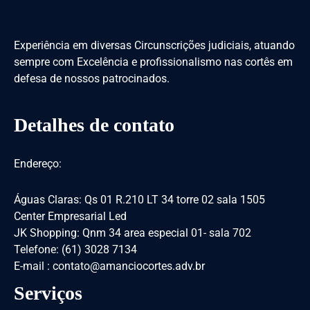
Experiência em diversas Circunscrições judiciais, atuando
sempre com Excelência e profissionalismo nas cortês em
defesa de nossos patrocinados.
Detalhes de contato
Endereço:
Águas Claras: Qs 01 R.210 LT 34 torre 02 sala 1505
Center Empresarial Led
JK Shopping: Qnm 34 area especial 01- sala 702
Telefone: (61) 3028 7134
E-mail : contato@amanciocortes.adv.br
Serviços