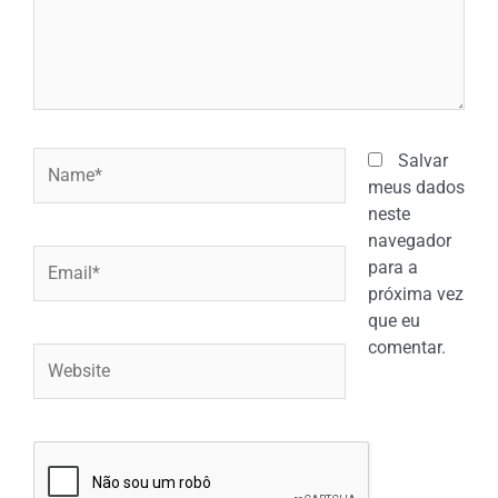
Name*
Salvar
meus dados
neste
navegador
Email*
para a
próxima vez
que eu
comentar.
Website