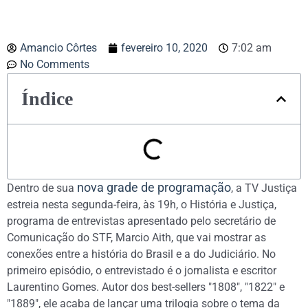
Amancio Côrtes
fevereiro 10, 2020
7:02 am
No Comments
Índice
nova grade de programação
Dentro de sua
, a TV Justiça
estreia nesta segunda-feira, às 19h, o História e Justiça,
programa de entrevistas apresentado pelo secretário de
Comunicação do STF, Marcio Aith, que vai mostrar as
conexões entre a história do Brasil e a do Judiciário. No
primeiro episódio, o entrevistado é o jornalista e escritor
Laurentino Gomes. Autor dos best-sellers "1808", "1822" e
"1889", ele acaba de lançar uma trilogia sobre o tema da