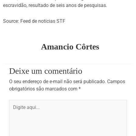
escravidão, resultado de seis anos de pesquisas.
Source: Feed de notícias STF
Amancio Côrtes
Deixe um comentário
O seu endereço de e-mail não será publicado.
Campos
obrigatórios são marcados com
*
Digite
aqui...