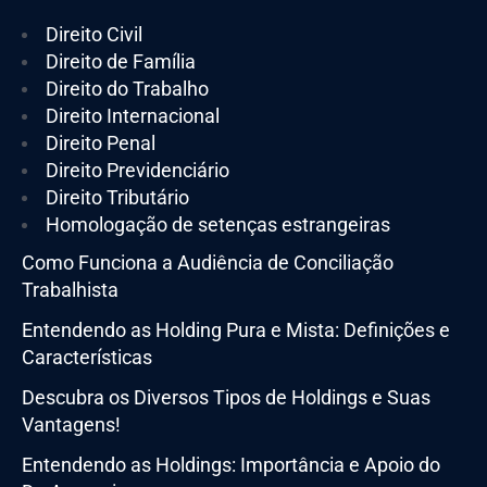
Direito Civil
Direito de Família
Direito do Trabalho
Direito Internacional
Direito Penal
Direito Previdenciário
Direito Tributário
Homologação de setenças estrangeiras
Como Funciona a Audiência de Conciliação
Trabalhista
Entendendo as Holding Pura e Mista: Definições e
Características
Descubra os Diversos Tipos de Holdings e Suas
Vantagens!
Entendendo as Holdings: Importância e Apoio do