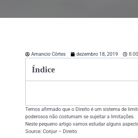
Amancio Côrtes
dezembro 18, 2019
8:0
Índice
Temos afirmado que o Direito é um sistema de limites
poderosos não costumam se sujeitar a limitações.
Neste pequeno artigo vamos estudar alguns aspecto
Source: Conjur – Direito