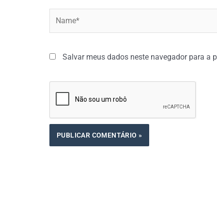
Name*
Salvar meus dados neste navegador para a p