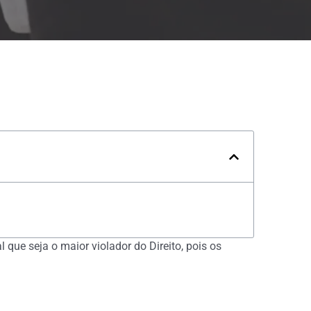
 que seja o maior violador do Direito, pois os