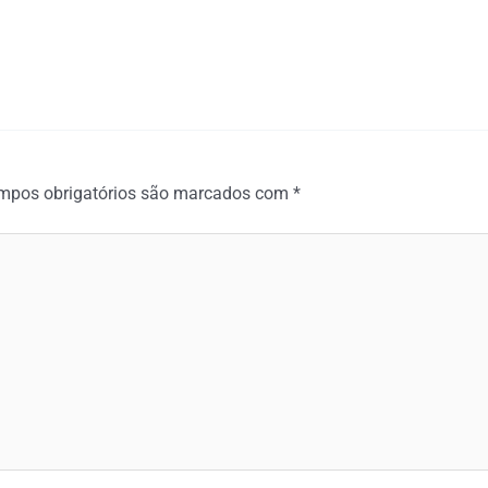
mpos obrigatórios são marcados com
*