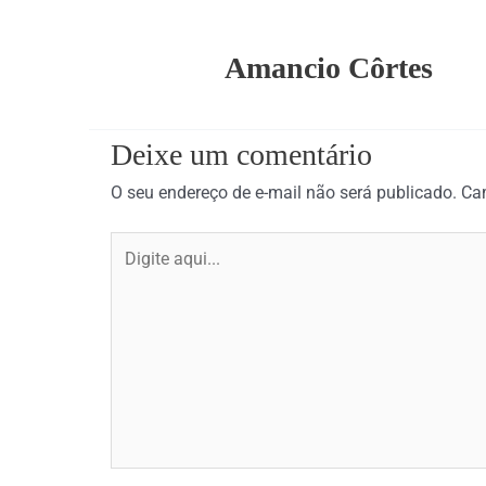
Amancio Côrtes
Deixe um comentário
O seu endereço de e-mail não será publicado.
Ca
Digite
aqui...