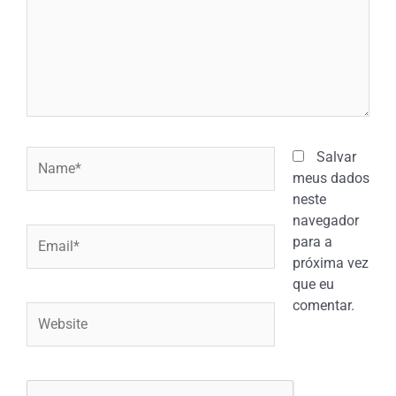
Name*
Salvar
meus dados
neste
navegador
Email*
para a
próxima vez
que eu
comentar.
Website