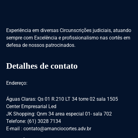
Experiência em diversas Circunscrições judiciais, atuando
sempre com Excelência e profissionalismo nas cortês em
defesa de nossos patrocinados.
Detalhes de contato
Endereço:
Águas Claras: Qs 01 R.210 LT 34 torre 02 sala 1505
Center Empresarial Led
JK Shopping: Qnm 34 area especial 01- sala 702
Telefone: (61) 3028 7134
E-mail : contato@amanciocortes.adv.br