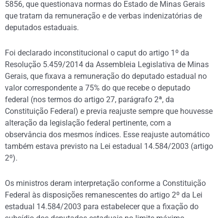
5856, que questionava normas do Estado de Minas Gerais
que tratam da remuneração e de verbas indenizatórias de
deputados estaduais.
Foi declarado inconstitucional o caput do artigo 1º da
Resolução 5.459/2014 da Assembleia Legislativa de Minas
Gerais, que fixava a remuneração do deputado estadual no
valor correspondente a 75% do que recebe o deputado
federal (nos termos do artigo 27, parágrafo 2ª, da
Constituição Federal) e previa reajuste sempre que houvesse
alteração da legislação federal pertinente, com a
observância dos mesmos índices. Esse reajuste automático
também estava previsto na Lei estadual 14.584/2003 (artigo
2º).
Os ministros deram interpretação conforme a Constituição
Federal às disposições remanescentes do artigo 2º da Lei
estadual 14.584/2003 para estabelecer que a fixação do