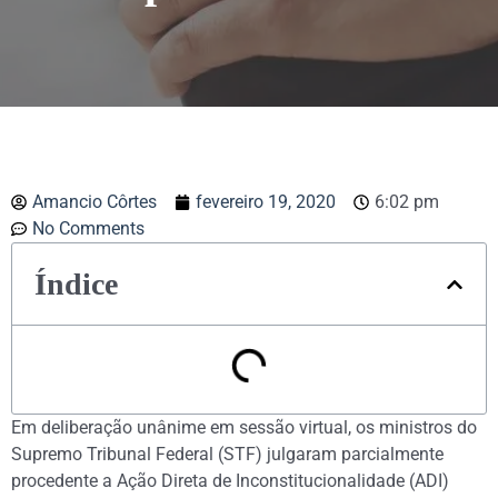
Amancio Côrtes
fevereiro 19, 2020
6:02 pm
No Comments
Índice
Em deliberação unânime em sessão virtual, os ministros do
Supremo Tribunal Federal (STF) julgaram parcialmente
procedente a Ação Direta de Inconstitucionalidade (ADI)