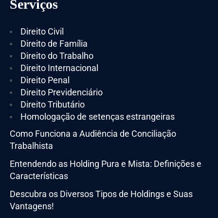
Serviços
Direito Civil
Direito de Família
Direito do Trabalho
Direito Internacional
Direito Penal
Direito Previdenciário
Direito Tributário
Homologação de setenças estrangeiras
Como Funciona a Audiência de Conciliação
Trabalhista
Entendendo as Holding Pura e Mista: Definições e
Características
Descubra os Diversos Tipos de Holdings e Suas
Vantagens!