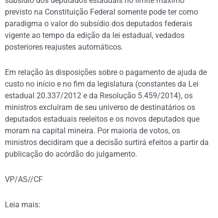
subsídio dos deputados estaduais no limite máximo
previsto na Constituição Federal somente pode ter como
paradigma o valor do subsídio dos deputados federais
vigente ao tempo da edição da lei estadual, vedados
posteriores reajustes automáticos.
Em relação às disposições sobre o pagamento de ajuda de
custo no início e no fim da legislatura (constantes da Lei
estadual 20.337/2012 e da Resolução 5.459/2014), os
ministros excluíram de seu universo de destinatários os
deputados estaduais reeleitos e os novos deputados que
moram na capital mineira. Por maioria de votos, os
ministros decidiram que a decisão surtirá efeitos a partir da
publicação do acórdão do julgamento.
VP/AS//CF
Leia mais: