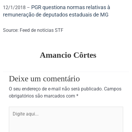
PGR questiona normas relativas à
12/1/2018 –
remuneração de deputados estaduais de MG
Source: Feed de notícias STF
Amancio Côrtes
Deixe um comentário
O seu endereço de e-mail não será publicado.
Campos
obrigatórios são marcados com
*
Digite
aqui...