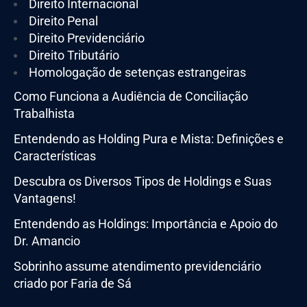
Direito Internacional
Direito Penal
Direito Previdenciário
Direito Tributário
Homologação de setenças estrangeiras
Como Funciona a Audiência de Conciliação
Trabalhista
Entendendo as Holding Pura e Mista: Definições e
Características
Descubra os Diversos Tipos de Holdings e Suas
Vantagens!
Entendendo as Holdings: Importância e Apoio do
Dr. Amancio
Sobrinho assume atendimento previdenciário
criado por Faria de Sá