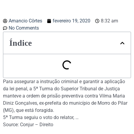
Amancio Côrtes
fevereiro 19, 2020
8:32 am
No Comments
Índice
Para assegurar a instrução criminal e garantir a aplicação
da lei penal, a 5ª Turma do Superior Tribunal de Justiça
manteve a ordem de prisão preventiva contra Vilma Maria
Diniz Gonçalves, ex-prefeita do município de Morro do Pilar
(MG), que está foragida.
5ª Turma seguiu o voto do relator, …
Source: Conjur – Direito