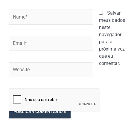
Name*
Salvar
meus dados
neste
navegador
Email*
para a
próxima vez
que eu
comentar.
Website