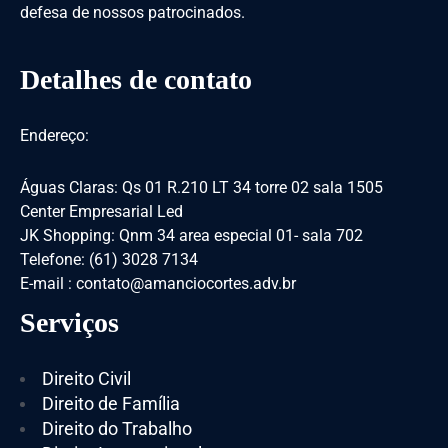
defesa de nossos patrocinados.
Detalhes de contato
Endereço:
Águas Claras: Qs 01 R.210 LT 34 torre 02 sala 1505
Center Empresarial Led
JK Shopping: Qnm 34 area especial 01- sala 702
Telefone: (61) 3028 7134
E-mail : contato@amanciocortes.adv.br
Serviços
Direito Civil
Direito de Família
Direito do Trabalho