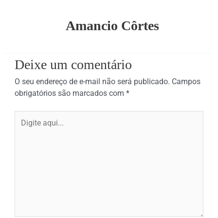
Amancio Côrtes
Deixe um comentário
O seu endereço de e-mail não será publicado.
Campos
obrigatórios são marcados com
*
Digite
aqui...