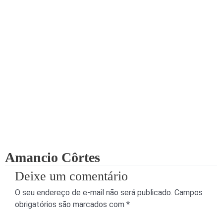
Amancio Côrtes
Deixe um comentário
O seu endereço de e-mail não será publicado.
Campos
obrigatórios são marcados com
*