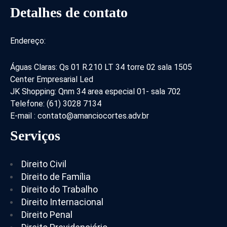
Detalhes de contato
Endereço:
Águas Claras: Qs 01 R.210 LT 34 torre 02 sala 1505
Center Empresarial Led
JK Shopping: Qnm 34 area especial 01- sala 702
Telefone: (61) 3028 7134
E-mail : contato@amanciocortes.adv.br
Serviços
Direito Civil
Direito de Família
Direito do Trabalho
Direito Internacional
Direito Penal