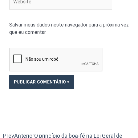
Salvar meus dados neste navegador para a próxima vez
que eu comentar.
Prev
Anterior
O princípio da boa-fé na Lei Geral de