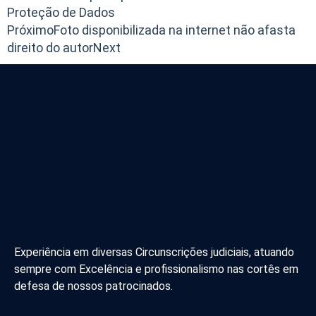
Proteção de Dados
Próximo
Foto disponibilizada na internet não afasta
direito do autor
Next
Experiência em diversas Circunscrições judiciais, atuando
sempre com Excelência e profissionalismo nas cortês em
defesa de nossos patrocinados.