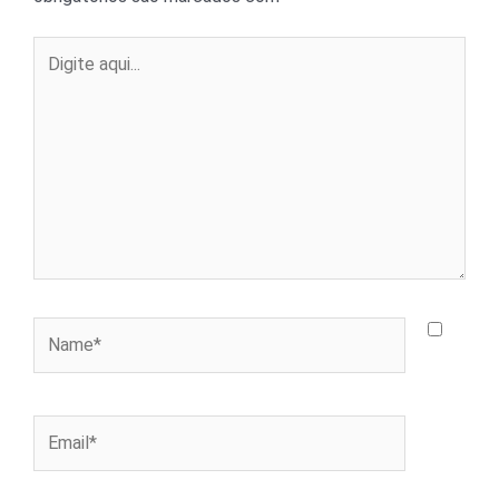
Digite
aqui...
Name*
Email*