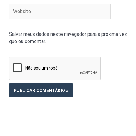
Website
Salvar meus dados neste navegador para a próxima vez
que eu comentar.