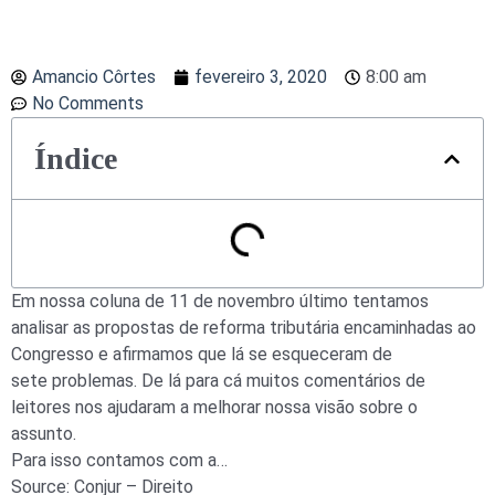
Amancio Côrtes
fevereiro 3, 2020
8:00 am
No Comments
Índice
Em nossa coluna de 11 de novembro último tentamos
analisar as propostas de reforma tributária encaminhadas ao
Congresso e afirmamos que lá se esqueceram de
sete problemas. De lá para cá muitos comentários de
leitores nos ajudaram a melhorar nossa visão sobre o
assunto.
Para isso contamos com a…
Source: Conjur – Direito