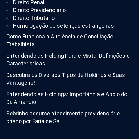
Direito Penal
Direito Previdenciário
Direito Tributário
Homologação de setenças estrangeiras
Como Funciona a Audiência de Conciliação
Trabalhista
Entendendo as Holding Pura e Mista: Definições e
Características
Descubra os Diversos Tipos de Holdings e Suas
Vantagens!
Entendendo as Holdings: Importância e Apoio do
Dr. Amancio
Sobrinho assume atendimento previdenciário
criado por Faria de Sá