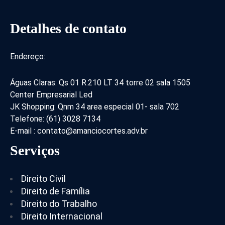
Detalhes de contato
Endereço:
Águas Claras: Qs 01 R.210 LT 34 torre 02 sala 1505
Center Empresarial Led
JK Shopping: Qnm 34 area especial 01- sala 702
Telefone: (61) 3028 7134
E-mail : contato@amanciocortes.adv.br
Serviços
Direito Civil
Direito de Família
Direito do Trabalho
Direito Internacional