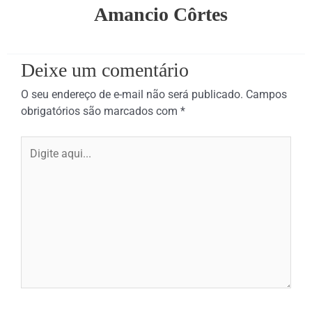
Amancio Côrtes
Deixe um comentário
O seu endereço de e-mail não será publicado.
Campos
obrigatórios são marcados com
*
Digite
aqui...