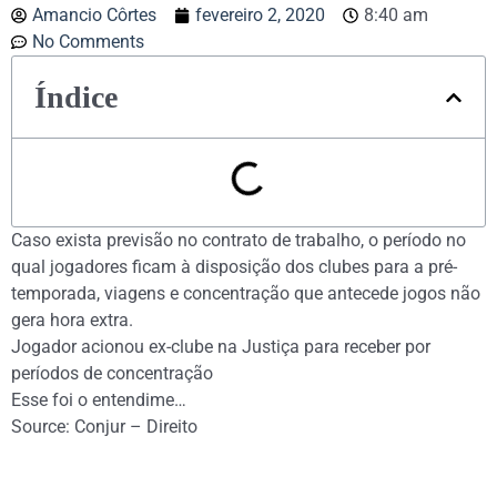
Amancio Côrtes
fevereiro 2, 2020
8:40 am
No Comments
Índice
Caso exista previsão no contrato de trabalho, o período no
qual jogadores ficam à disposição dos clubes para a pré-
temporada, viagens e concentração que antecede jogos não
gera hora extra.
Jogador acionou ex-clube na Justiça para receber por
períodos de concentração
Esse foi o entendime…
Source: Conjur – Direito