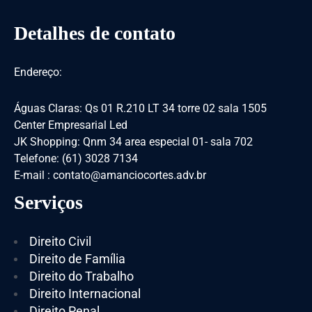
Detalhes de contato
Endereço:
Águas Claras: Qs 01 R.210 LT 34 torre 02 sala 1505
Center Empresarial Led
JK Shopping: Qnm 34 area especial 01- sala 702
Telefone: (61) 3028 7134
E-mail : contato@amanciocortes.adv.br
Serviços
Direito Civil
Direito de Família
Direito do Trabalho
Direito Internacional
Direito Penal