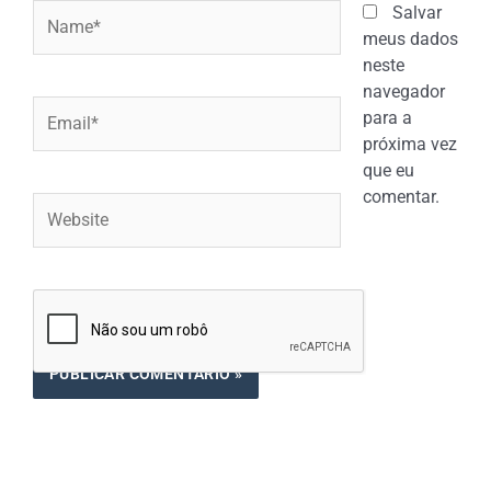
Name*
Salvar
meus dados
neste
navegador
Email*
para a
próxima vez
que eu
comentar.
Website