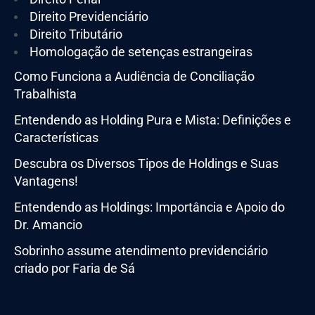
Direito Previdenciário
Direito Tributário
Homologação de setenças estrangeiras
Como Funciona a Audiência de Conciliação
Trabalhista
Entendendo as Holding Pura e Mista: Definições e
Características
Descubra os Diversos Tipos de Holdings e Suas
Vantagens!
Entendendo as Holdings: Importância e Apoio do
Dr. Amancio
Sobrinho assume atendimento previdenciário
criado por Faria de Sá