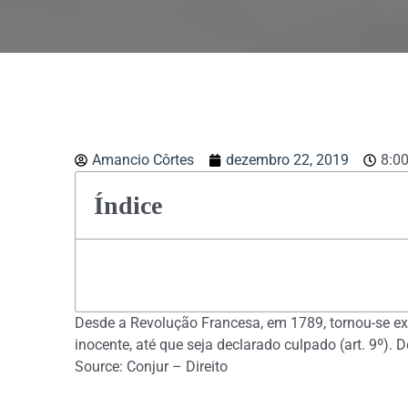
Amancio Côrtes
dezembro 22, 2019
8:0
Índice
Desde a Revolução Francesa, em 1789, tornou-se ex
inocente, até que seja declarado culpado (art. 9º)
Source: Conjur – Direito