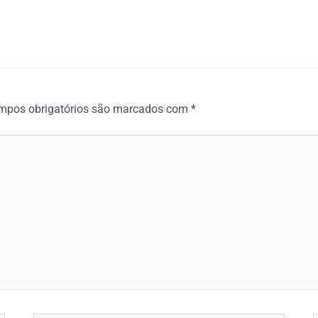
mpos obrigatórios são marcados com
*