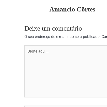
Amancio Côrtes
Deixe um comentário
O seu endereço de e-mail não será publicado.
Ca
Digite
aqui...