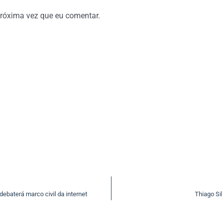
róxima vez que eu comentar.
debaterá marco civil da internet
Thiago Si