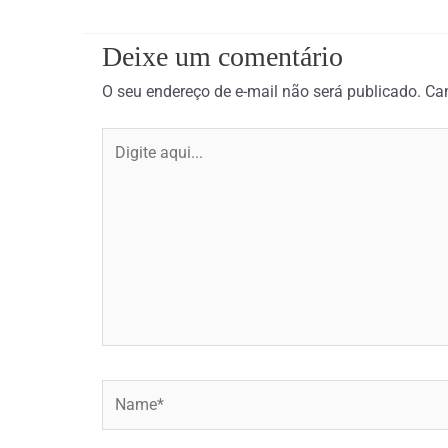
Deixe um comentário
O seu endereço de e-mail não será publicado.
Ca
Digite
aqui...
Name*