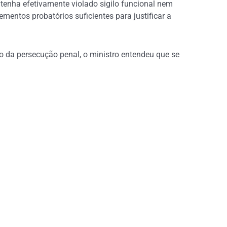
 tenha efetivamente violado sigilo funcional nem
mentos probatórios suficientes para justificar a
o da persecução penal, o ministro entendeu que se