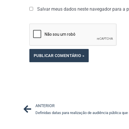
Salvar meus dados neste navegador para a p
Prev
ANTERIOR
Definidas datas para realização de audiência pública que 