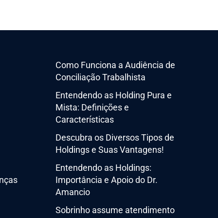
Como Funciona a Audiência de
Conciliação Trabalhista
Entendendo as Holding Pura e
Mista: Definições e
Características
Descubra os Diversos Tipos de
Holdings e Suas Vantagens!
Entendendo as Holdings:
nças
Importância e Apoio do Dr.
Amancio
Sobrinho assume atendimento