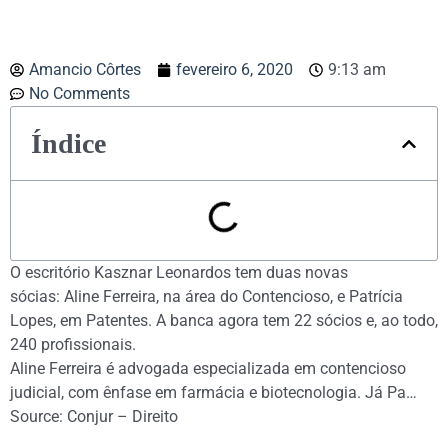
Amancio Côrtes
fevereiro 6, 2020
9:13 am
No Comments
Índice
O escritório Kasznar Leonardos tem duas novas
sócias: Aline Ferreira, na área do Contencioso, e Patrícia
Lopes, em Patentes. A banca agora tem 22 sócios e, ao todo,
240 profissionais.
Aline Ferreira é advogada especializada em contencioso
judicial, com ênfase em farmácia e biotecnologia. Já Pa…
Source: Conjur – Direito