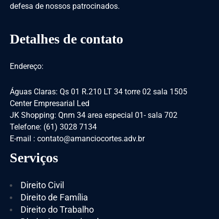
defesa de nossos patrocinados.
Detalhes de contato
Endereço:
Águas Claras: Qs 01 R.210 LT 34 torre 02 sala 1505
Center Empresarial Led
JK Shopping: Qnm 34 area especial 01- sala 702
Telefone: (61) 3028 7134
E-mail : contato@amanciocortes.adv.br
Serviços
Direito Civil
Direito de Família
Direito do Trabalho