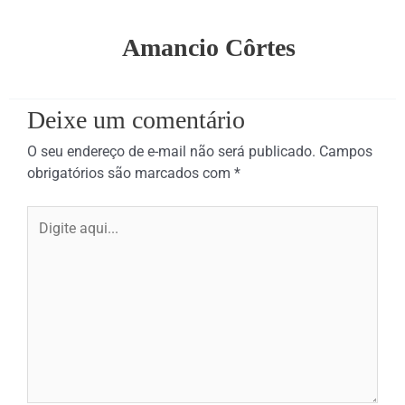
Amancio Côrtes
Deixe um comentário
O seu endereço de e-mail não será publicado.
Campos
obrigatórios são marcados com
*
Digite
aqui...