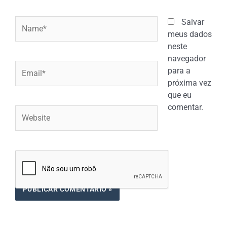
Name*
Salvar
meus dados
neste
navegador
Email*
para a
próxima vez
que eu
comentar.
Website