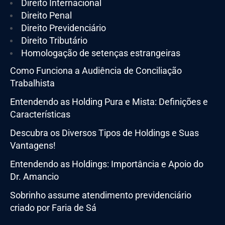
Direito Internacional
Direito Penal
Direito Previdenciário
Direito Tributário
Homologação de setenças estrangeiras
Como Funciona a Audiência de Conciliação
Trabalhista
Entendendo as Holding Pura e Mista: Definições e
Características
Descubra os Diversos Tipos de Holdings e Suas
Vantagens!
Entendendo as Holdings: Importância e Apoio do
Dr. Amancio
Sobrinho assume atendimento previdenciário
criado por Faria de Sá