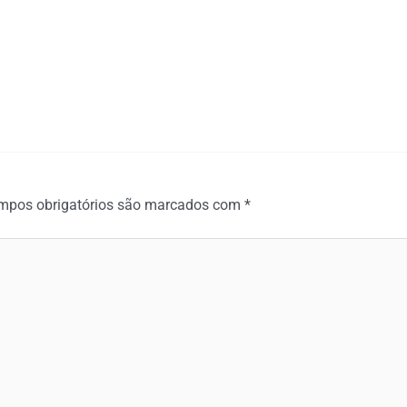
mpos obrigatórios são marcados com
*