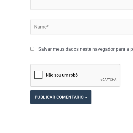
Name*
Salvar meus dados neste navegador para a p