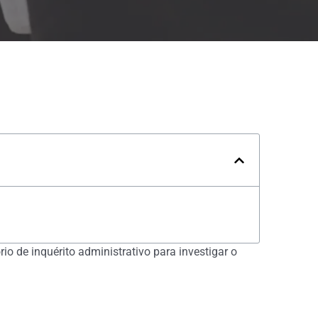
o de inquérito administrativo para investigar o