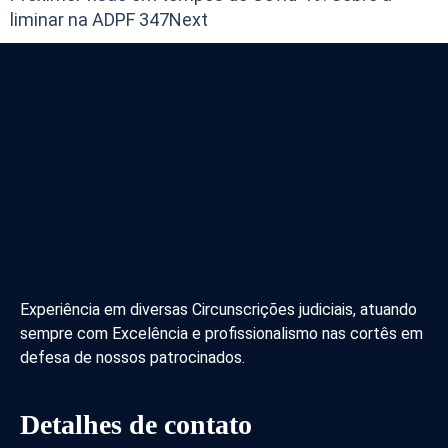
liminar na ADPF 347
Next
Experiência em diversas Circunscrições judiciais, atuando
sempre com Excelência e profissionalismo nas cortês em
defesa de nossos patrocinados.
Detalhes de contato