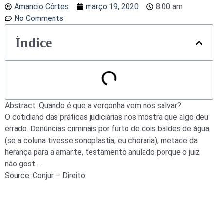
Amancio Côrtes
março 19, 2020
8:00 am
No Comments
Índice
Abstract: Quando é que a vergonha vem nos salvar?
O cotidiano das práticas judiciárias nos mostra que algo deu
errado. Denúncias criminais por furto de dois baldes de água
(se a coluna tivesse sonoplastia, eu choraria), metade da
herança para a amante, testamento anulado porque o juiz
não gost…
Source: Conjur – Direito