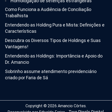
Homologação de setenças estrangeiras
Como Funciona a Audiência de Conciliação
Trabalhista
Entendendo as Holding Pura e Mista: Definições e
Características
Descubra os Diversos Tipos de Holdings e Suas
Vantagens!
Entendendo as Holdings: Importância e Apoio do
Dr. Amancio
Sobrinho assume atendimento previdenciário
criado por Faria de Sá
Copyright © 2026 Amancio Côrtes.
Two Pixels Digital