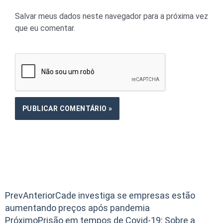
Salvar meus dados neste navegador para a próxima vez
que eu comentar.
Prev
Anterior
Cade investiga se empresas estão
aumentando preços após pandemia
Próximo
Prisão em tempos de Covid-19: Sobre a