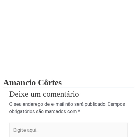
Amancio Côrtes
Deixe um comentário
O seu endereço de e-mail não será publicado.
Campos
obrigatórios são marcados com
*
Digite
aqui...