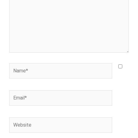
Name*
Email*
Website