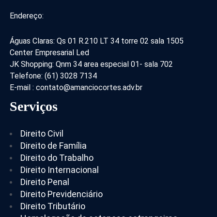
Endereço:
Águas Claras: Qs 01 R.210 LT 34 torre 02 sala 1505
Center Empresarial Led
JK Shopping: Qnm 34 area especial 01- sala 702
Telefone: (61) 3028 7134
E-mail : contato@amanciocortes.adv.br
Serviços
Direito Civil
Direito de Família
Direito do Trabalho
Direito Internacional
Direito Penal
Direito Previdenciário
Direito Tributário