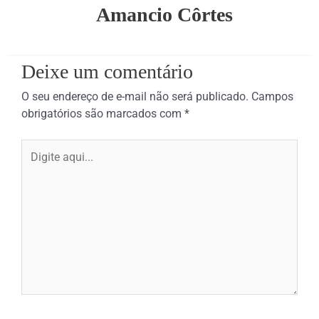
Amancio Côrtes
Deixe um comentário
O seu endereço de e-mail não será publicado.
Campos
obrigatórios são marcados com
*
Digite
aqui...