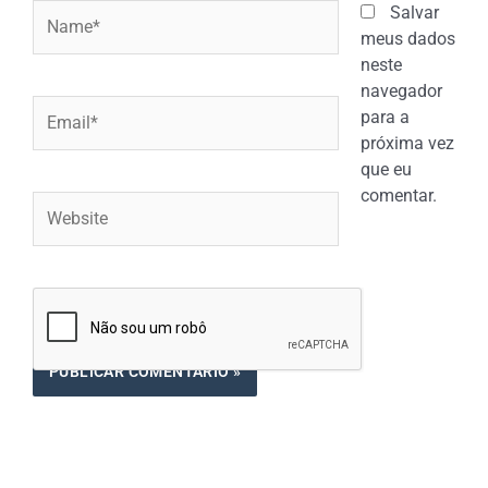
Name*
Salvar
meus dados
neste
navegador
Email*
para a
próxima vez
que eu
comentar.
Website