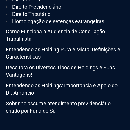
Direito Previdenciário
Direito Tributário
Homologação de setenças estrangeiras
Como Funciona a Audiência de Conciliação
Trabalhista
Entendendo as Holding Pura e Mista: Definições e
Características
Descubra os Diversos Tipos de Holdings e Suas
Vantagens!
Entendendo as Holdings: Importância e Apoio do
Dr. Amancio
Sobrinho assume atendimento previdenciário
criado por Faria de Sá