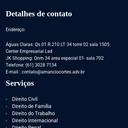
Detalhes de contato
Endereço:
Águas Claras: Qs 01 R.210 LT 34 torre 02 sala 1505
Center Empresarial Led
JK Shopping: Qnm 34 area especial 01- sala 702
Telefone: (61) 3028 7134
E-mail : contato@amanciocortes.adv.br
Serviços
Direito Civil
Direito de Família
Direito do Trabalho
Direito Internacional
Direito Penal