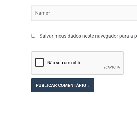
Name*
Salvar meus dados neste navegador para a p