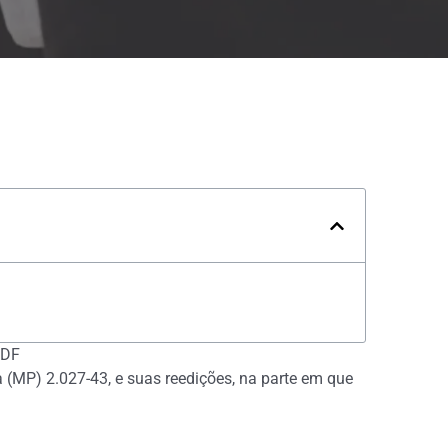
/DF
 (MP) 2.027-43, e suas reedições, na parte em que