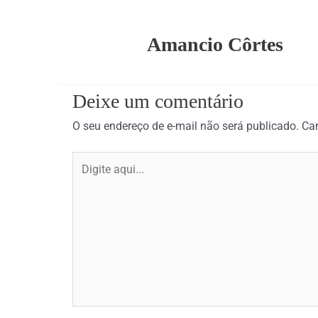
Amancio Côrtes
Deixe um comentário
O seu endereço de e-mail não será publicado.
Ca
Digite
aqui...