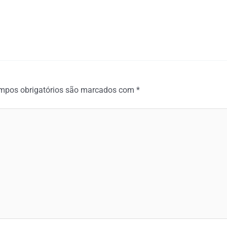
mpos obrigatórios são marcados com
*