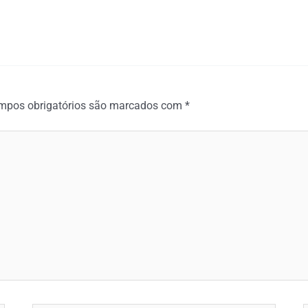
mpos obrigatórios são marcados com
*