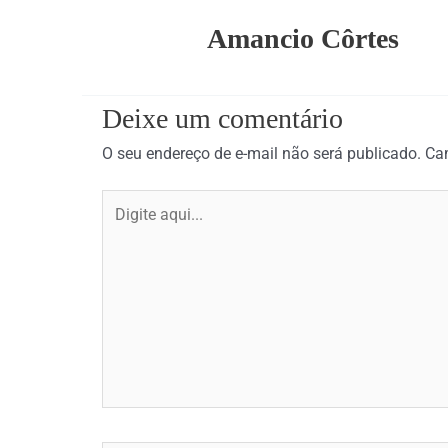
Amancio Côrtes
Deixe um comentário
O seu endereço de e-mail não será publicado.
Ca
Digite
aqui...