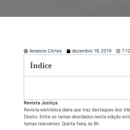
Amancio Côrtes
dezembro 18, 2019
7:1
Índice
Revista Justiça
Revista eletrônica diária que traz destaques dos tri
Direito. Entre os temas abordados nesta edição est
temas relevantes. Quinta-feira, às 8h.