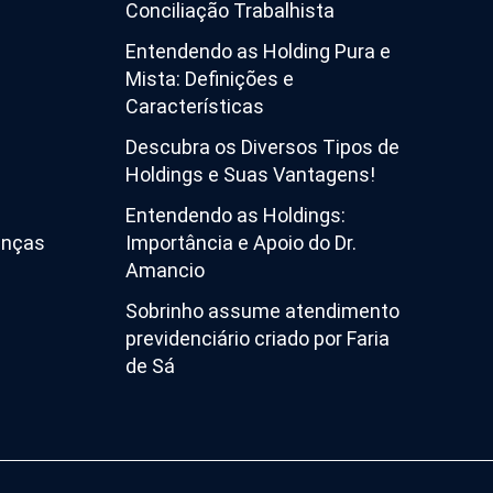
Conciliação Trabalhista
Entendendo as Holding Pura e
Mista: Definições e
Características
Descubra os Diversos Tipos de
Holdings e Suas Vantagens!
Entendendo as Holdings:
enças
Importância e Apoio do Dr.
Amancio
Sobrinho assume atendimento
previdenciário criado por Faria
de Sá