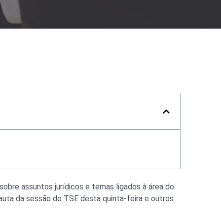
 sobre assuntos jurídicos e temas ligados à área do
auta da sessão do TSE desta quinta-feira e outros