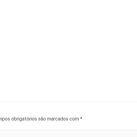
pos obrigatórios são marcados com
*