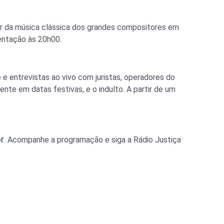
or da música clássica dos grandes compositores em
sentação às 20h00.
 e entrevistas ao vivo com juristas, operadores do
ente em datas festivas, e o indulto. A partir de um
r
. Acompanhe a programação e siga a Rádio Justiça