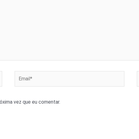
Email*
róxima vez que eu comentar.