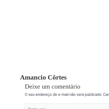
Amancio Côrtes
Deixe um comentário
O seu endereço de e-mail não será publicado.
Cam
Digite