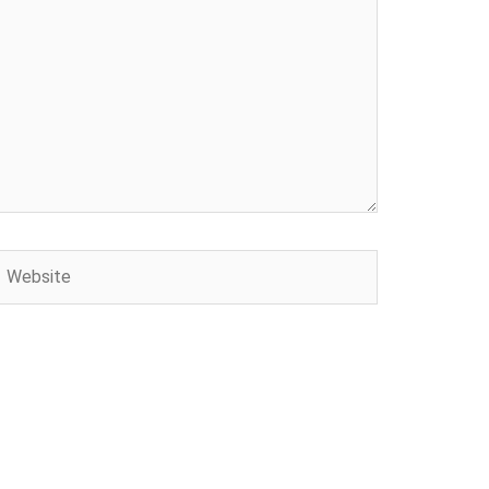
Website