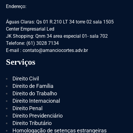
Endereço:
Águas Claras: Qs 01 R.210 LT 34 torre 02 sala 1505
Center Empresarial Led
JK Shopping: Qnm 34 area especial 01- sala 702
Telefone: (61) 3028 7134
E-mail : contato@amanciocortes.adv.br
Serviços
Direito Civil
Direito de Família
Direito do Trabalho
Direito Internacional
Direito Penal
Direito Previdenciário
Direito Tributário
Homologação de setenças estrangeiras