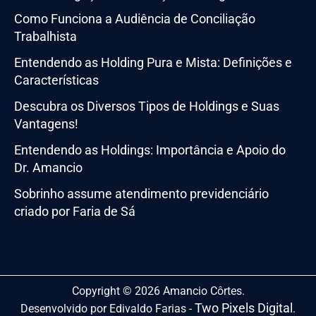
Como Funciona a Audiência de Conciliação
Trabalhista
Entendendo as Holding Pura e Mista: Definições e
Características
Descubra os Diversos Tipos de Holdings e Suas
Vantagens!
Entendendo as Holdings: Importância e Apoio do
Dr. Amancio
Sobrinho assume atendimento previdenciário
criado por Faria de Sá
Copyright © 2026 Amancio Côrtes.
Two Pixels Digital
Desenvolvido por Edivaldo Farias -
.