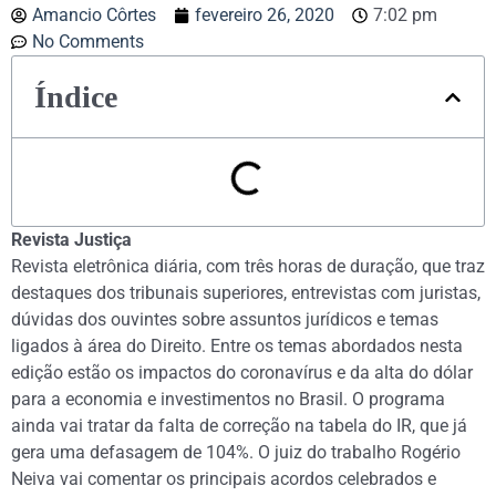
Amancio Côrtes
fevereiro 26, 2020
7:02 pm
No Comments
Índice
Revista Justiça
Revista eletrônica diária, com três horas de duração, que traz
destaques dos tribunais superiores, entrevistas com juristas,
dúvidas dos ouvintes sobre assuntos jurídicos e temas
ligados à área do Direito. Entre os temas abordados nesta
edição estão os impactos do coronavírus e da alta do dólar
para a economia e investimentos no Brasil. O programa
ainda vai tratar da falta de correção na tabela do IR, que já
gera uma defasagem de 104%. O juiz do trabalho Rogério
Neiva vai comentar os principais acordos celebrados e