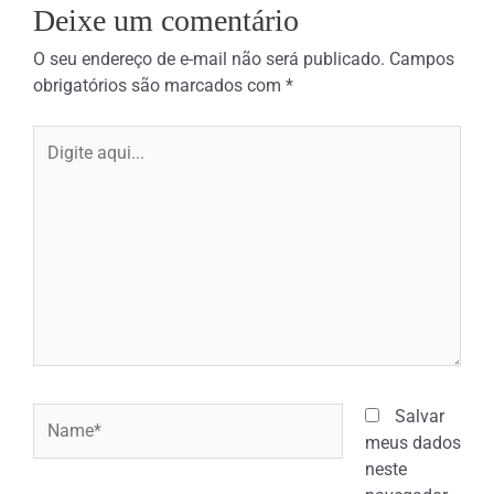
Deixe um comentário
O seu endereço de e-mail não será publicado.
Campos
obrigatórios são marcados com
*
Digite
aqui...
Name*
Salvar
meus dados
neste