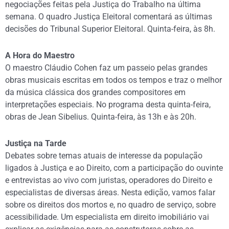
negociações feitas pela Justiça do Trabalho na última
semana. O quadro Justiça Eleitoral comentará as últimas
decisões do Tribunal Superior Eleitoral. Quinta-feira, às 8h.
A Hora do Maestro
O maestro Cláudio Cohen faz um passeio pelas grandes
obras musicais escritas em todos os tempos e traz o melhor
da música clássica dos grandes compositores em
interpretações especiais. No programa desta quinta-feira,
obras de Jean Sibelius. Quinta-feira, às 13h e às 20h.
Justiça na Tarde
Debates sobre temas atuais de interesse da população
ligados à Justiça e ao Direito, com a participação do ouvinte
e entrevistas ao vivo com juristas, operadores do Direito e
especialistas de diversas áreas. Nesta edição, vamos falar
sobre os direitos dos mortos e, no quadro de serviço, sobre
acessibilidade. Um especialista em direito imobiliário vai