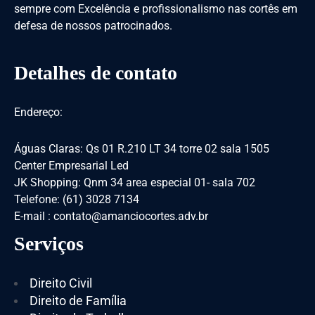
sempre com Excelência e profissionalismo nas cortês em
defesa de nossos patrocinados.
Detalhes de contato
Endereço:
Águas Claras: Qs 01 R.210 LT 34 torre 02 sala 1505
Center Empresarial Led
JK Shopping: Qnm 34 area especial 01- sala 702
Telefone: (61) 3028 7134
E-mail : contato@amanciocortes.adv.br
Serviços
Direito Civil
Direito de Família