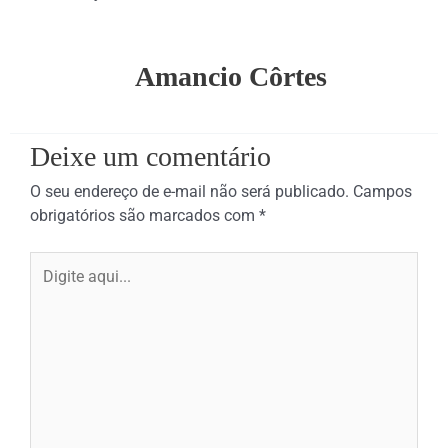
Amancio Côrtes
Deixe um comentário
O seu endereço de e-mail não será publicado.
Campos
obrigatórios são marcados com
*
Digite
aqui...