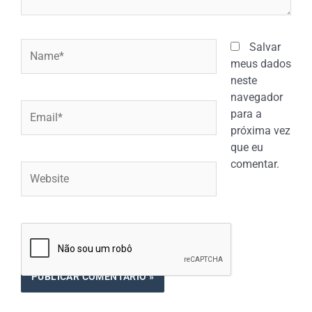
Name*
Salvar
meus dados
neste
navegador
Email*
para a
próxima vez
que eu
comentar.
Website