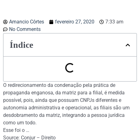
Amancio Côrtes
fevereiro 27, 2020
7:33 am
No Comments
Índice
O redirecionamento da condenação pela prática de
propaganda enganosa, da matriz para a filial, é medida
possível, pois, ainda que possuam CNPJs diferentes e
autonomia administrativa e operacional, as filiais são um
desdobramento da matriz, integrando a pessoa jurídica
como um todo.
Esse foi o …
Source: Conjur – Direito