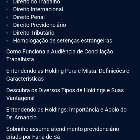
Direito do Trabalho
Direito Internacional
Direito Penal
Direito Previdenciário
Direito Tributário
Homologação de setenças estrangeiras
Como Funciona a Audiência de Conciliação
Trabalhista
Entendendo as Holding Pura e Mista: Definições e
Características
Descubra os Diversos Tipos de Holdings e Suas
Vantagens!
Entendendo as Holdings: Importância e Apoio do
Dr. Amancio
Sobrinho assume atendimento previdenciário
criado por Faria de Sá