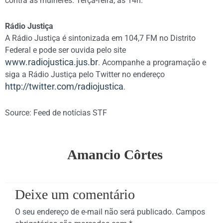
contra as mulheres. Terça-feira, às 14h.
Rádio Justiça
A Rádio Justiça é sintonizada em 104,7 FM no Distrito
Federal e pode ser ouvida pelo site
www.radiojustica.jus.br
. Acompanhe a programação e
siga a Rádio Justiça pelo Twitter no endereço
http://twitter.com/radiojustica
.
Source: Feed de notícias STF
Amancio Côrtes
Deixe um comentário
O seu endereço de e-mail não será publicado.
Campos