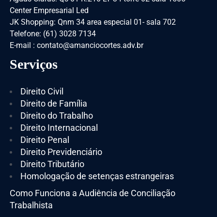
Center Empresarial Led
JK Shopping: Qnm 34 area especial 01- sala 702
Telefone: (61) 3028 7134
E-mail : contato@amanciocortes.adv.br
Serviços
Direito Civil
Direito de Família
Direito do Trabalho
Direito Internacional
Direito Penal
Direito Previdenciário
Direito Tributário
Homologação de setenças estrangeiras
Como Funciona a Audiência de Conciliação
Trabalhista