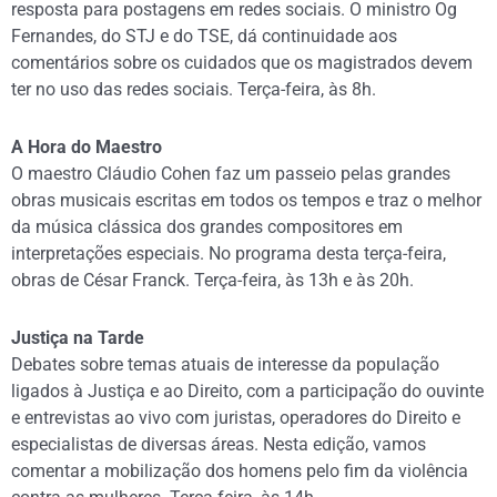
resposta para postagens em redes sociais. O ministro Og
Fernandes, do STJ e do TSE, dá continuidade aos
comentários sobre os cuidados que os magistrados devem
ter no uso das redes sociais. Terça-feira, às 8h.
A Hora do Maestro
O maestro Cláudio Cohen faz um passeio pelas grandes
obras musicais escritas em todos os tempos e traz o melhor
da música clássica dos grandes compositores em
interpretações especiais. No programa desta terça-feira,
obras de César Franck. Terça-feira, às 13h e às 20h.
Justiça na Tarde
Debates sobre temas atuais de interesse da população
ligados à Justiça e ao Direito, com a participação do ouvinte
e entrevistas ao vivo com juristas, operadores do Direito e
especialistas de diversas áreas. Nesta edição, vamos
comentar a mobilização dos homens pelo fim da violência