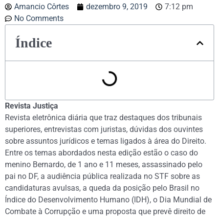
Amancio Côrtes
dezembro 9, 2019
7:12 pm
No Comments
Índice
Revista Justiça
Revista eletrônica diária que traz destaques dos tribunais
superiores, entrevistas com juristas, dúvidas dos ouvintes
sobre assuntos jurídicos e temas ligados à área do Direito.
Entre os temas abordados nesta edição estão o caso do
menino Bernardo, de 1 ano e 11 meses, assassinado pelo
pai no DF, a audiência pública realizada no STF sobre as
candidaturas avulsas, a queda da posição pelo Brasil no
Índice do Desenvolvimento Humano (IDH), o Dia Mundial de
Combate à Corrupção e uma proposta que prevê direito de