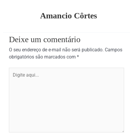
Amancio Côrtes
Deixe um comentário
O seu endereço de e-mail não será publicado.
Campos
obrigatórios são marcados com
*
Digite
aqui...