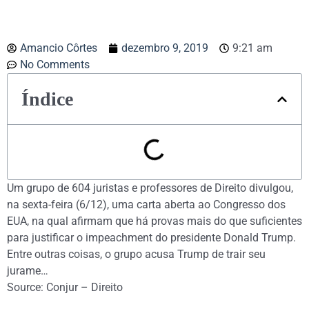
Amancio Côrtes
dezembro 9, 2019
9:21 am
No Comments
Índice
Um grupo de 604 juristas e professores de Direito divulgou,
na sexta-feira (6/12), uma carta aberta ao Congresso dos
EUA, na qual afirmam que há provas mais do que suficientes
para justificar o impeachment do presidente Donald Trump.
Entre outras coisas, o grupo acusa Trump de trair seu
jurame…
Source: Conjur – Direito