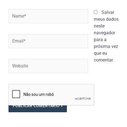
Name*
Salvar
meus dados
neste
navegador
Email*
para a
próxima vez
que eu
comentar.
Website