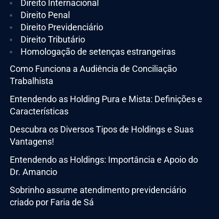
Direito Internacional
Direito Penal
Direito Previdenciário
Direito Tributário
Homologação de setenças estrangeiras
Como Funciona a Audiência de Conciliação
Trabalhista
Entendendo as Holding Pura e Mista: Definições e
Características
Descubra os Diversos Tipos de Holdings e Suas
Vantagens!
Entendendo as Holdings: Importância e Apoio do
Dr. Amancio
Sobrinho assume atendimento previdenciário
criado por Faria de Sá