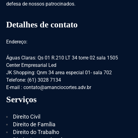
defesa de nossos patrocinados.
Detalhes de contato
Endereço:
Águas Claras: Qs 01 R.210 LT 34 torre 02 sala 1505
Center Empresarial Led
JK Shopping: Qnm 34 area especial 01- sala 702
Telefone: (61) 3028 7134
E-mail : contato@amanciocortes.adv.br
Serviços
Direito Civil
Direito de Família
Direito do Trabalho