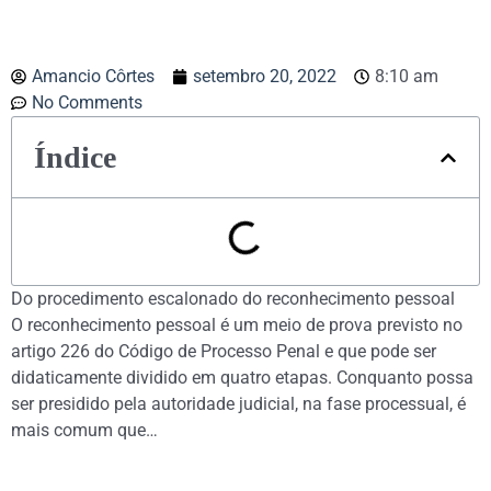
Amancio Côrtes
setembro 20, 2022
8:10 am
No Comments
Índice
Do procedimento escalonado do reconhecimento pessoal
O reconhecimento pessoal é um meio de prova previsto no
artigo 226 do Código de Processo Penal e que pode ser
didaticamente dividido em quatro etapas. Conquanto possa
ser presidido pela autoridade judicial, na fase processual, é
mais comum que…