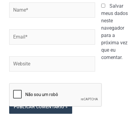
Name*
Salvar
meus dados
neste
navegador
Email*
para a
próxima vez
que eu
comentar.
Website