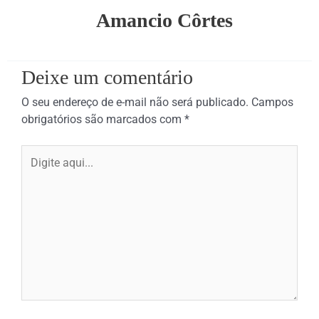
Amancio Côrtes
Deixe um comentário
O seu endereço de e-mail não será publicado.
Campos
obrigatórios são marcados com
*
Digite
aqui...