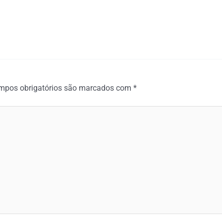
mpos obrigatórios são marcados com
*