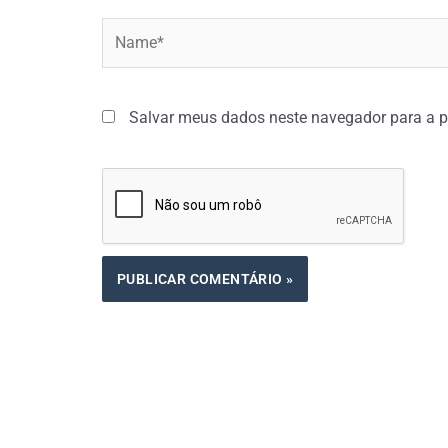
Name*
Salvar meus dados neste navegador para a p