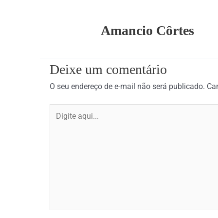
Amancio Côrtes
Deixe um comentário
O seu endereço de e-mail não será publicado.
Ca
Digite
aqui...