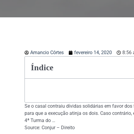
Amancio Côrtes
fevereiro 14, 2020
8:56
Índice
Se o casal contraiu dívidas solidárias em favor dos
para que a execução atinja os dois. Caso contrário,
4ª Turma do …
Source: Conjur – Direito