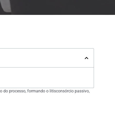
o do processo, formando o litisconsórcio passivo,