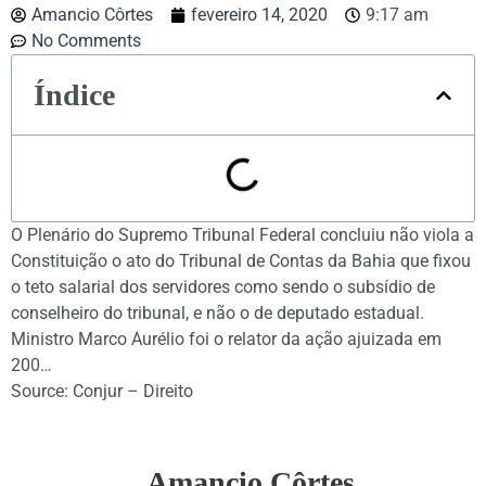
Amancio Côrtes
fevereiro 14, 2020
9:17 am
No Comments
Índice
O Plenário do Supremo Tribunal Federal concluiu não viola a
Constituição o ato do Tribunal de Contas da Bahia que fixou
o teto salarial dos servidores como sendo o subsídio de
conselheiro do tribunal, e não o de deputado estadual.
Ministro Marco Aurélio foi o relator da ação ajuizada em
200…
Source: Conjur – Direito
Amancio Côrtes