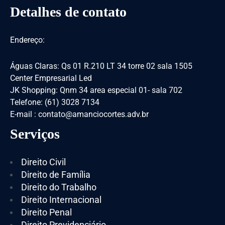
Detalhes de contato
Endereço:
Águas Claras: Qs 01 R.210 LT 34 torre 02 sala 1505
Center Empresarial Led
JK Shopping: Qnm 34 area especial 01- sala 702
Telefone: (61) 3028 7134
E-mail : contato@amanciocortes.adv.br
Serviços
Direito Civil
Direito de Família
Direito do Trabalho
Direito Internacional
Direito Penal
Direito Previdenciário