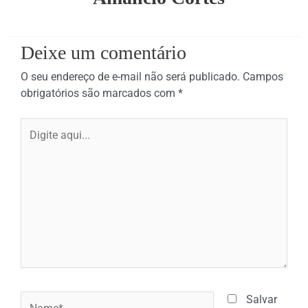
Deixe um comentário
O seu endereço de e-mail não será publicado.
Campos
obrigatórios são marcados com
*
Digite
aqui...
Name*
Salvar