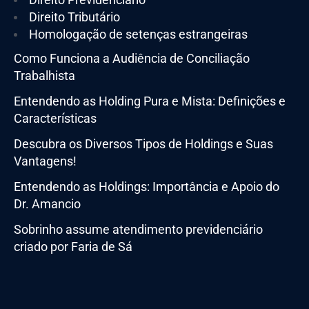
Direito Tributário
Homologação de setenças estrangeiras
Como Funciona a Audiência de Conciliação
Trabalhista
Entendendo as Holding Pura e Mista: Definições e
Características
Descubra os Diversos Tipos de Holdings e Suas
Vantagens!
Entendendo as Holdings: Importância e Apoio do
Dr. Amancio
Sobrinho assume atendimento previdenciário
criado por Faria de Sá