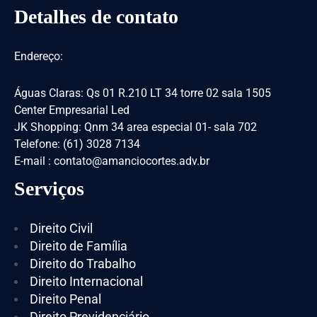
Detalhes de contato
Endereço:
Águas Claras: Qs 01 R.210 LT 34 torre 02 sala 1505
Center Empresarial Led
JK Shopping: Qnm 34 area especial 01- sala 702
Telefone: (61) 3028 7134
E-mail : contato@amanciocortes.adv.br
Serviços
Direito Civil
Direito de Família
Direito do Trabalho
Direito Internacional
Direito Penal
Direito Previdenciário