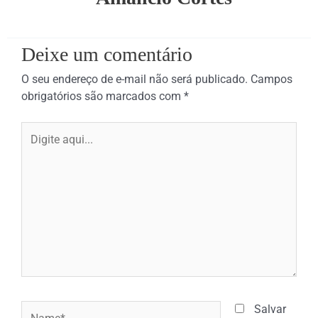
Deixe um comentário
O seu endereço de e-mail não será publicado.
Campos
obrigatórios são marcados com
*
Digite
aqui...
Name*
Salvar