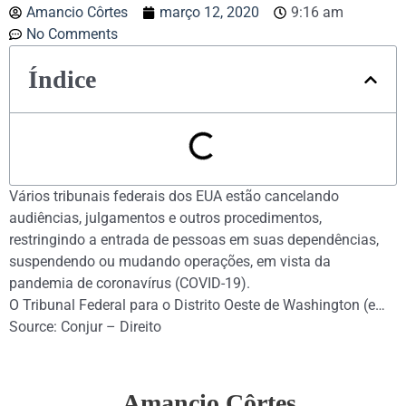
Amancio Côrtes
março 12, 2020
9:16 am
No Comments
Índice
Vários tribunais federais dos EUA estão cancelando
audiências, julgamentos e outros procedimentos,
restringindo a entrada de pessoas em suas dependências,
suspendendo ou mudando operações, em vista da
pandemia de coronavírus (COVID-19).
O Tribunal Federal para o Distrito Oeste de Washington (e…
Source: Conjur – Direito
Amancio Côrtes