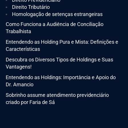
Direito Tributário
Homologação de setenças estrangeiras
Como Funciona a Audiência de Conciliação
Trabalhista
Entendendo as Holding Pura e Mista: Definições e
Características
Descubra os Diversos Tipos de Holdings e Suas
Vantagens!
Entendendo as Holdings: Importância e Apoio do
Dr. Amancio
Sobrinho assume atendimento previdenciário
criado por Faria de Sá