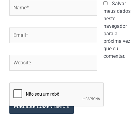
Name*
Salvar
meus dados
neste
navegador
Email*
para a
próxima vez
que eu
comentar.
Website