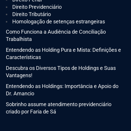
Direito Previdenciário
Direito Tributário
Homologação de setenças estrangeiras
Como Funciona a Audiência de Conciliação
Trabalhista
Entendendo as Holding Pura e Mista: Definições e
Características
Descubra os Diversos Tipos de Holdings e Suas
Vantagens!
Entendendo as Holdings: Importância e Apoio do
Dr. Amancio
Sobrinho assume atendimento previdenciário
criado por Faria de Sá