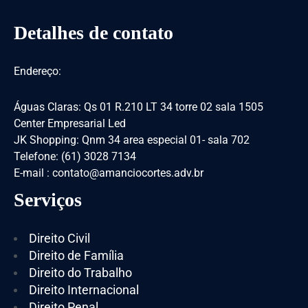
Detalhes de contato
Endereço:
Águas Claras: Qs 01 R.210 LT 34 torre 02 sala 1505
Center Empresarial Led
JK Shopping: Qnm 34 area especial 01- sala 702
Telefone: (61) 3028 7134
E-mail : contato@amanciocortes.adv.br
Serviços
Direito Civil
Direito de Família
Direito do Trabalho
Direito Internacional
Direito Penal