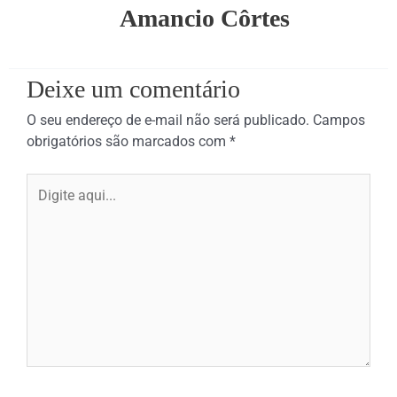
Amancio Côrtes
Deixe um comentário
O seu endereço de e-mail não será publicado.
Campos
obrigatórios são marcados com
*
Digite
aqui...