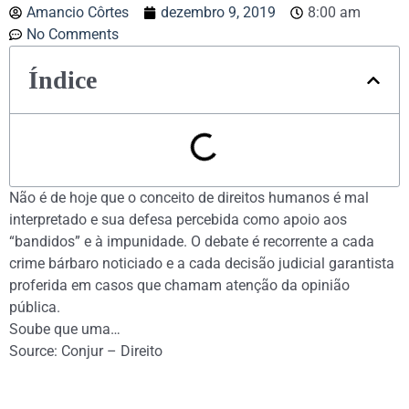
Amancio Côrtes
dezembro 9, 2019
8:00 am
No Comments
Índice
Não é de hoje que o conceito de direitos humanos é mal
interpretado e sua defesa percebida como apoio aos
“bandidos” e à impunidade. O debate é recorrente a cada
crime bárbaro noticiado e a cada decisão judicial garantista
proferida em casos que chamam atenção da opinião
pública.
Soube que uma…
Source: Conjur – Direito