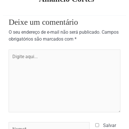
Deixe um comentário
O seu endereço de e-mail não será publicado.
Campos
obrigatórios são marcados com
*
Digite
aqui...
Name*
Salvar