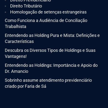
Direito Tributário
Homologação de setenças estrangeiras
Como Funciona a Audiência de Conciliação
Trabalhista
Entendendo as Holding Pura e Mista: Definições e
Características
Descubra os Diversos Tipos de Holdings e Suas
Vantagens!
Entendendo as Holdings: Importância e Apoio do
Dr. Amancio
Sobrinho assume atendimento previdenciário
criado por Faria de Sá