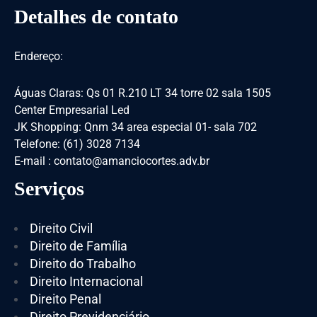
Detalhes de contato
Endereço:
Águas Claras: Qs 01 R.210 LT 34 torre 02 sala 1505
Center Empresarial Led
JK Shopping: Qnm 34 area especial 01- sala 702
Telefone: (61) 3028 7134
E-mail : contato@amanciocortes.adv.br
Serviços
Direito Civil
Direito de Família
Direito do Trabalho
Direito Internacional
Direito Penal
Direito Previdenciário