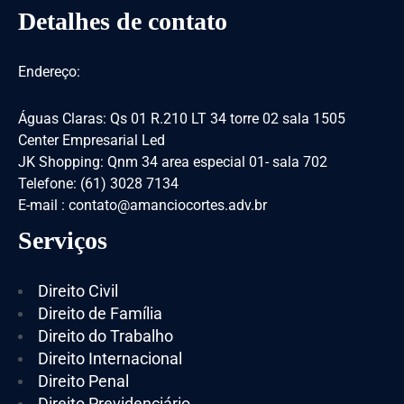
Detalhes de contato
Endereço:
Águas Claras: Qs 01 R.210 LT 34 torre 02 sala 1505
Center Empresarial Led
JK Shopping: Qnm 34 area especial 01- sala 702
Telefone: (61) 3028 7134
E-mail : contato@amanciocortes.adv.br
Serviços
Direito Civil
Direito de Família
Direito do Trabalho
Direito Internacional
Direito Penal
Direito Previdenciário