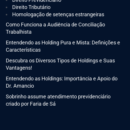
Direito Tributário
Homologação de setenças estrangeiras
Como Funciona a Audiência de Conciliação
Trabalhista
Entendendo as Holding Pura e Mista: Definições e
Características
Descubra os Diversos Tipos de Holdings e Suas
Vantagens!
Entendendo as Holdings: Importância e Apoio do
Dr. Amancio
Sobrinho assume atendimento previdenciário
criado por Faria de Sá