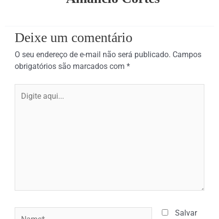
Deixe um comentário
O seu endereço de e-mail não será publicado.
Campos
obrigatórios são marcados com
*
Digite
aqui...
Name*
Salvar