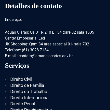
Detalhes de contato
Endereço:
Águas Claras: Qs 01 R.210 LT 34 torre 02 sala 1505
Center Empresarial Led
JK Shopping: Qnm 34 area especial 01- sala 702
Telefone: (61) 3028 7134
E-mail : contato@amanciocortes.adv.br
Serviços
Direito Civil
Direito de Família
Direito do Trabalho
Direito Internacional
Direito Penal
Direito Previdenciário