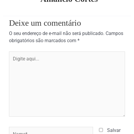
Deixe um comentário
O seu endereço de e-mail não será publicado.
Campos
obrigatórios são marcados com
*
Digite
aqui...
Name*
Salvar