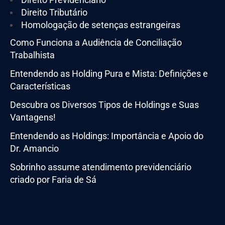
Direito Tributário
Homologação de setenças estrangeiras
Como Funciona a Audiência de Conciliação
Trabalhista
Entendendo as Holding Pura e Mista: Definições e
Características
Descubra os Diversos Tipos de Holdings e Suas
Vantagens!
Entendendo as Holdings: Importância e Apoio do
Dr. Amancio
Sobrinho assume atendimento previdenciário
criado por Faria de Sá