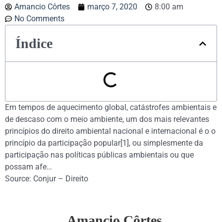
Amancio Côrtes
março 7, 2020
8:00 am
No Comments
Índice
Em tempos de aquecimento global, catástrofes ambientais e
de descaso com o meio ambiente, um dos mais relevantes
princípios do direito ambiental nacional e internacional é o o
princípio da participação popular[1], ou simplesmente da
participação nas políticas públicas ambientais ou que
possam afe…
Source: Conjur – Direito
Amancio Côrtes