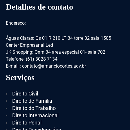
Detalhes de contato
Endereço:
Águas Claras: Qs 01 R.210 LT 34 torre 02 sala 1505
Center Empresarial Led
JK Shopping: Qnm 34 area especial 01- sala 702
Telefone: (61) 3028 7134
E-mail : contato@amanciocortes.adv.br
Serviços
Direito Civil
Direito de Família
Direito do Trabalho
Direito Internacional
Direito Penal
Direito Previdenciário