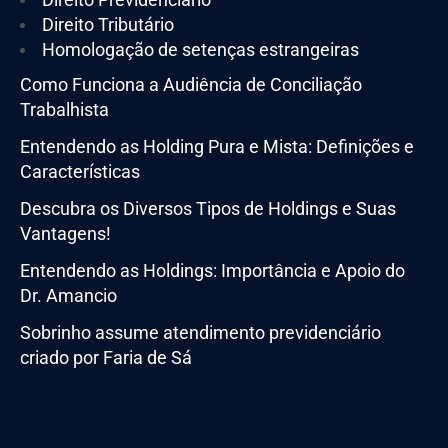
Direito Tributário
Homologação de setenças estrangeiras
Como Funciona a Audiência de Conciliação
Trabalhista
Entendendo as Holding Pura e Mista: Definições e
Características
Descubra os Diversos Tipos de Holdings e Suas
Vantagens!
Entendendo as Holdings: Importância e Apoio do
Dr. Amancio
Sobrinho assume atendimento previdenciário
criado por Faria de Sá