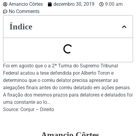
Amancio Côrtes
dezembro 30, 2019
9:00 am
No Comments
Índice
Foi em agosto que o a 2ª Turma do Supremo Tribunal
Federal acatou a tese defendida por Alberto Toron e
determinou que o corréu delator precisa apresentar as
alegações finais antes do corréu delatado em ações penais.
A fixação dos mesmos prazos para delatores e delatados foi
uma constante ao lo…
Source: Conjur – Direito
Amancio Côrtes