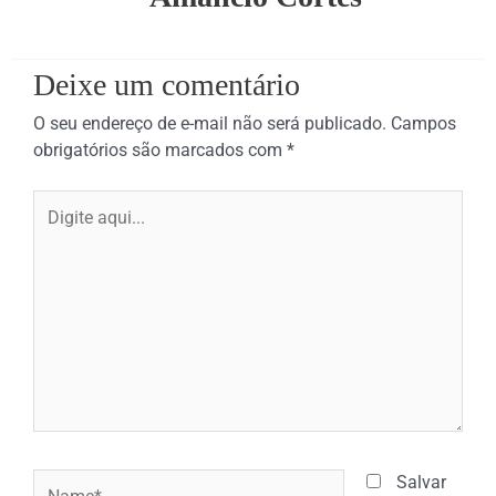
Deixe um comentário
O seu endereço de e-mail não será publicado.
Campos
obrigatórios são marcados com
*
Digite
aqui...
Name*
Salvar