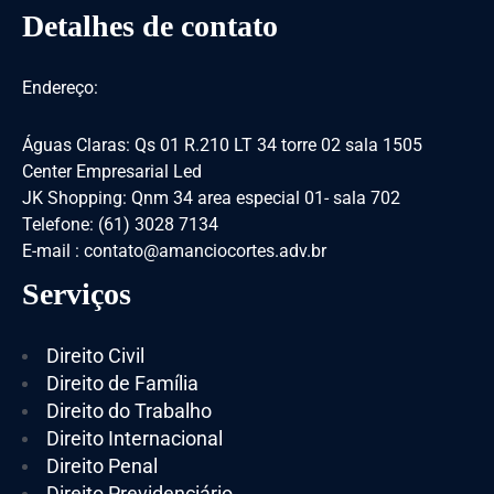
Detalhes de contato
Endereço:
Águas Claras: Qs 01 R.210 LT 34 torre 02 sala 1505
Center Empresarial Led
JK Shopping: Qnm 34 area especial 01- sala 702
Telefone: (61) 3028 7134
E-mail : contato@amanciocortes.adv.br
Serviços
Direito Civil
Direito de Família
Direito do Trabalho
Direito Internacional
Direito Penal
Direito Previdenciário