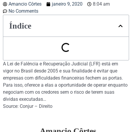
Amancio Côrtes
janeiro 9, 2020
8:04 am
No Comments
Índice
A Lei de Falência e Recuperação Judicial (LFR) está em
vigor no Brasil desde 2005 e sua finalidade é evitar que
empresas com dificuldades financeiras fechem as portas.
Para isso, oferece a elas a oportunidade de operar enquanto
negociam com os credores sem o risco de terem suas
dívidas executadas…
Source: Conjur – Direito
Amancio Côrtes