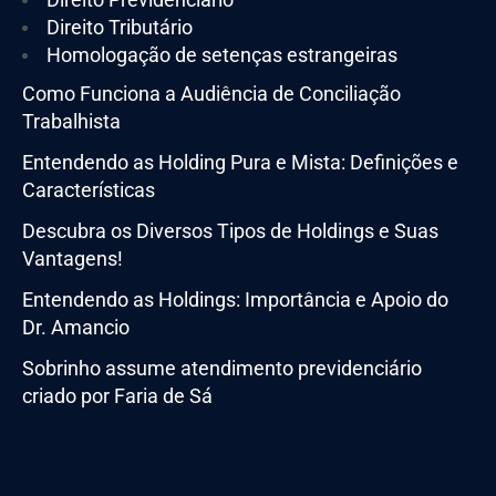
Direito Tributário
Homologação de setenças estrangeiras
Como Funciona a Audiência de Conciliação
Trabalhista
Entendendo as Holding Pura e Mista: Definições e
Características
Descubra os Diversos Tipos de Holdings e Suas
Vantagens!
Entendendo as Holdings: Importância e Apoio do
Dr. Amancio
Sobrinho assume atendimento previdenciário
criado por Faria de Sá