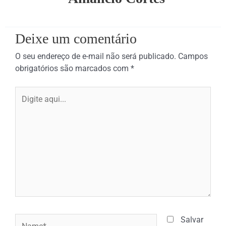
Deixe um comentário
O seu endereço de e-mail não será publicado.
Campos
obrigatórios são marcados com
*
Digite
aqui...
Name*
Salvar