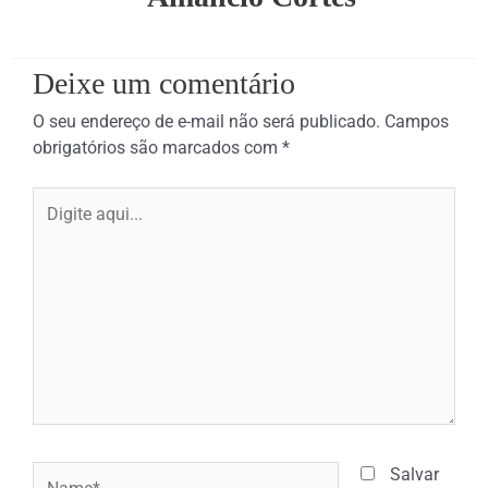
Deixe um comentário
O seu endereço de e-mail não será publicado.
Campos
obrigatórios são marcados com
*
Digite
aqui...
Name*
Salvar