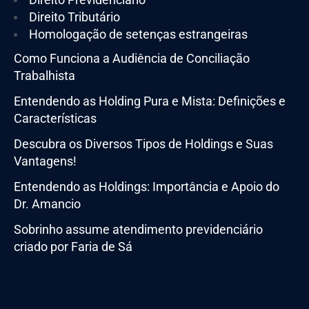
Direito Tributário
Homologação de setenças estrangeiras
Como Funciona a Audiência de Conciliação
Trabalhista
Entendendo as Holding Pura e Mista: Definições e
Características
Descubra os Diversos Tipos de Holdings e Suas
Vantagens!
Entendendo as Holdings: Importância e Apoio do
Dr. Amancio
Sobrinho assume atendimento previdenciário
criado por Faria de Sá