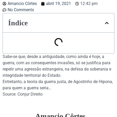
Amancio Côrtes
abril 19, 2021
12:42 pm
No Comments
Índice
Sabe-se que, desde a antiguidade, como ainda é hoje, a
guerra, com as consequentes invasões, só se justifica para
repelir uma agressão estrangeira, na defesa da soberania e
integridade territorial do Estado.
Entretanto, a teoria da guerra justa, de Agostinho de Hipona,
para quem a guerra seria…
Source: Conjur Direito
Amancio Côrtes