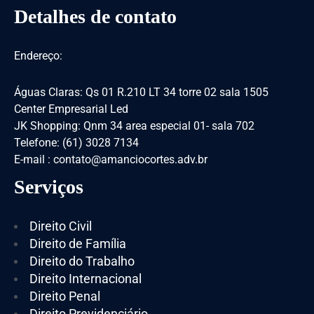
Detalhes de contato
Endereço:
Águas Claras: Qs 01 R.210 LT 34 torre 02 sala 1505
Center Empresarial Led
JK Shopping: Qnm 34 area especial 01- sala 702
Telefone: (61) 3028 7134
E-mail : contato@amanciocortes.adv.br
Serviços
Direito Civil
Direito de Família
Direito do Trabalho
Direito Internacional
Direito Penal
Direito Previdenciário