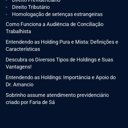
Direito Tributário
Homologação de setenças estrangeiras
Como Funciona a Audiência de Conciliação
Trabalhista
Entendendo as Holding Pura e Mista: Definições e
Características
Descubra os Diversos Tipos de Holdings e Suas
Vantagens!
Entendendo as Holdings: Importância e Apoio do
Dr. Amancio
Sobrinho assume atendimento previdenciário
criado por Faria de Sá