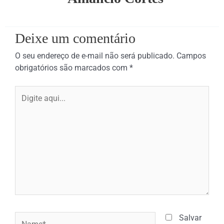
Deixe um comentário
O seu endereço de e-mail não será publicado.
Campos
obrigatórios são marcados com
*
Digite
aqui...
Name*
Salvar