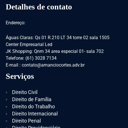
Detalhes de contato
Endereço:
Águas Claras: Qs 01 R.210 LT 34 torre 02 sala 1505
Center Empresarial Led
JK Shopping: Qnm 34 area especial 01- sala 702
Telefone: (61) 3028 7134
E-mail : contato@amanciocortes.adv.br
Serviços
Direito Civil
Direito de Família
Direito do Trabalho
Direito Internacional
Direito Penal
Direito Previdenciário