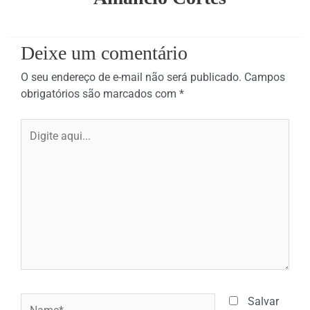
Deixe um comentário
O seu endereço de e-mail não será publicado.
Campos
obrigatórios são marcados com
*
Digite
aqui...
Name*
Salvar