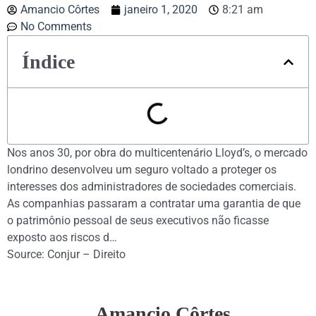
Amancio Côrtes
janeiro 1, 2020
8:21 am
No Comments
Índice
Nos anos 30, por obra do multicentenário Lloyd’s, o mercado
londrino desenvolveu um seguro voltado a proteger os
interesses dos administradores de sociedades comerciais.
As companhias passaram a contratar uma garantia de que
o patrimônio pessoal de seus executivos não ficasse
exposto aos riscos d…
Source: Conjur – Direito
Amancio Côrtes