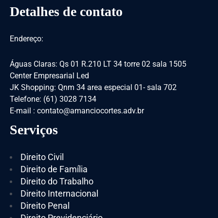
Detalhes de contato
Endereço:
Águas Claras: Qs 01 R.210 LT 34 torre 02 sala 1505
Center Empresarial Led
JK Shopping: Qnm 34 area especial 01- sala 702
Telefone: (61) 3028 7134
E-mail : contato@amanciocortes.adv.br
Serviços
Direito Civil
Direito de Família
Direito do Trabalho
Direito Internacional
Direito Penal
Direito Previdenciário