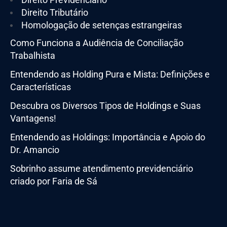
Direito Tributário
Homologação de setenças estrangeiras
Como Funciona a Audiência de Conciliação
Trabalhista
Entendendo as Holding Pura e Mista: Definições e
Características
Descubra os Diversos Tipos de Holdings e Suas
Vantagens!
Entendendo as Holdings: Importância e Apoio do
Dr. Amancio
Sobrinho assume atendimento previdenciário
criado por Faria de Sá