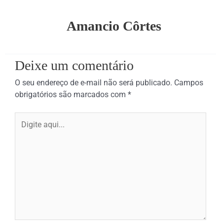
Amancio Côrtes
Deixe um comentário
O seu endereço de e-mail não será publicado.
Campos
obrigatórios são marcados com
*
Digite
aqui...