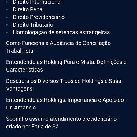
Direito Internacional
Direito Penal
Direito Previdenciário
Direito Tributário
Homologação de setenças estrangeiras
Como Funciona a Audiência de Conciliação
Trabalhista
Entendendo as Holding Pura e Mista: Definições e
Características
Descubra os Diversos Tipos de Holdings e Suas
Vantagens!
Entendendo as Holdings: Importância e Apoio do
Dr. Amancio
Sobrinho assume atendimento previdenciário
criado por Faria de Sá