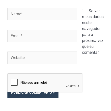
Name*
Salvar
meus dados
neste
navegador
Email*
para a
próxima vez
que eu
comentar.
Website