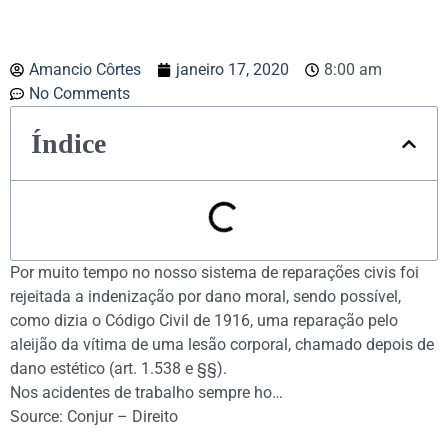
Amancio Côrtes
janeiro 17, 2020
8:00 am
No Comments
Índice
Por muito tempo no nosso sistema de reparações civis foi
rejeitada a indenização por dano moral, sendo possível,
como dizia o Código Civil de 1916, uma reparação pelo
aleijão da vítima de uma lesão corporal, chamado depois de
dano estético (art. 1.538 e §§).
Nos acidentes de trabalho sempre ho…
Source: Conjur – Direito