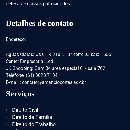
defesa de nossos patrocinados.
Detalhes de contato
Endereço:
Águas Claras: Qs 01 R.210 LT 34 torre 02 sala 1505
Center Empresarial Led
JK Shopping: Qnm 34 area especial 01- sala 702
Telefone: (61) 3028 7134
E-mail : contato@amanciocortes.adv.br
Serviços
Direito Civil
Direito de Família
Direito do Trabalho