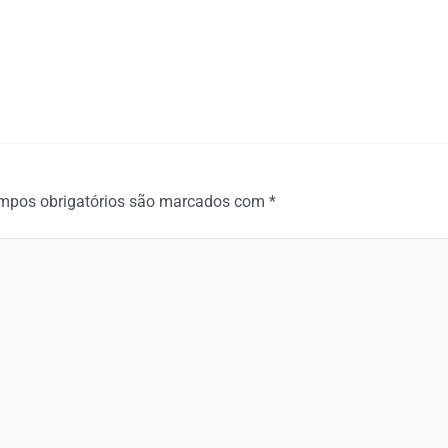
mpos obrigatórios são marcados com
*