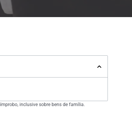
mprobo, inclusive sobre bens de família.