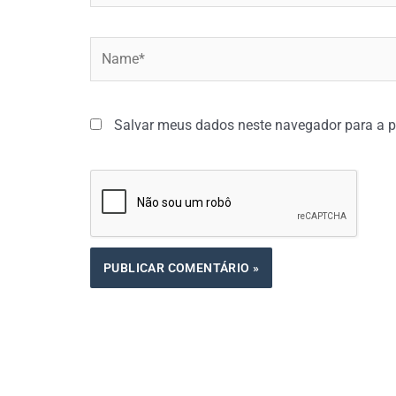
Name*
Salvar meus dados neste navegador para a p