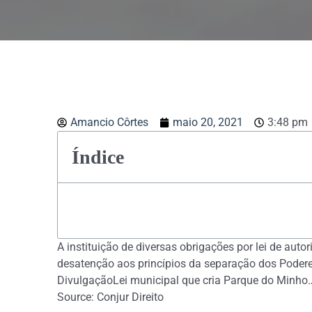
Amancio Côrtes
maio 20, 2021
3:48 pm
Índice
A instituição de diversas obrigações por lei de auto
desatenção aos princípios da separação dos Podere
DivulgaçãoLei municipal que cria Parque do Minho
Source: Conjur Direito