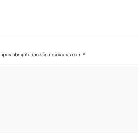
mpos obrigatórios são marcados com
*