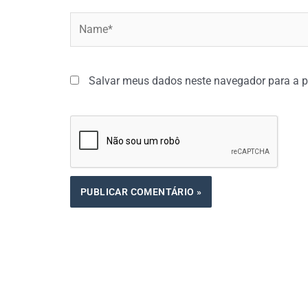
Name*
Salvar meus dados neste navegador para a p