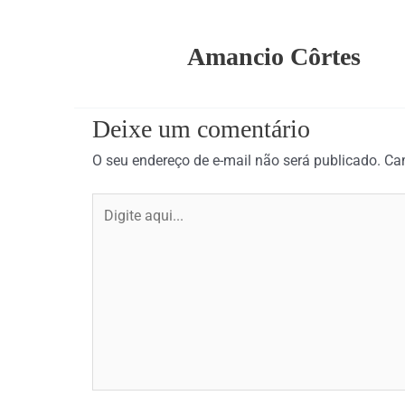
Amancio Côrtes
Deixe um comentário
O seu endereço de e-mail não será publicado.
Ca
Digite
aqui...