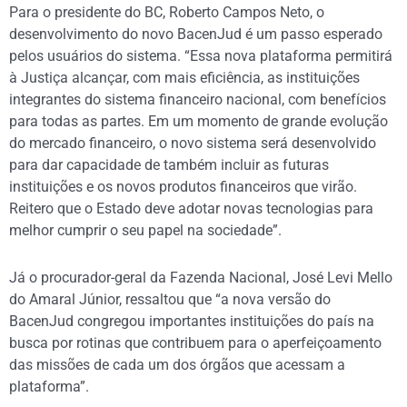
Para o presidente do BC, Roberto Campos Neto, o
desenvolvimento do novo BacenJud é um passo esperado
pelos usuários do sistema. “Essa nova plataforma permitirá
à Justiça alcançar, com mais eficiência, as instituições
integrantes do sistema financeiro nacional, com benefícios
para todas as partes. Em um momento de grande evolução
do mercado financeiro, o novo sistema será desenvolvido
para dar capacidade de também incluir as futuras
instituições e os novos produtos financeiros que virão.
Reitero que o Estado deve adotar novas tecnologias para
melhor cumprir o seu papel na sociedade”.
Já o procurador-geral da Fazenda Nacional, José Levi Mello
do Amaral Júnior, ressaltou que “a nova versão do
BacenJud congregou importantes instituições do país na
busca por rotinas que contribuem para o aperfeiçoamento
das missões de cada um dos órgãos que acessam a
plataforma”.