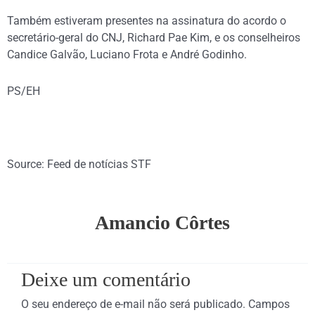
Também estiveram presentes na assinatura do acordo o
secretário-geral do CNJ, Richard Pae Kim, e os conselheiros
Candice Galvão, Luciano Frota e André Godinho.
PS/EH
Source: Feed de notícias STF
Amancio Côrtes
Deixe um comentário
O seu endereço de e-mail não será publicado.
Campos