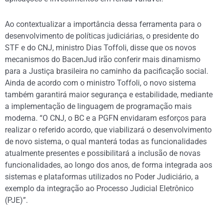
Ao contextualizar a importância dessa ferramenta para o
desenvolvimento de políticas judiciárias, o presidente do
STF e do CNJ, ministro Dias Toffoli, disse que os novos
mecanismos do BacenJud irão conferir mais dinamismo
para a Justiça brasileira no caminho da pacificação social.
Ainda de acordo com o ministro Toffoli, o novo sistema
também garantirá maior segurança e estabilidade, mediante
a implementação de linguagem de programação mais
moderna. “O CNJ, o BC e a PGFN envidaram esforços para
realizar o referido acordo, que viabilizará o desenvolvimento
de novo sistema, o qual manterá todas as funcionalidades
atualmente presentes e possibilitará a inclusão de novas
funcionalidades, ao longo dos anos, de forma integrada aos
sistemas e plataformas utilizados no Poder Judiciário, a
exemplo da integração ao Processo Judicial Eletrônico
(PJE)”.