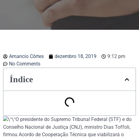
Amancio Côrtes
dezembro 18, 2019
9:12 pm
No Comments
Índice
O presidente do Supremo Tribunal Federal (STF) e do
Conselho Nacional de Justiça (CNJ), ministro Dias Toffoli,
firmou Acordo de Cooperação Técnica que viabilizará o