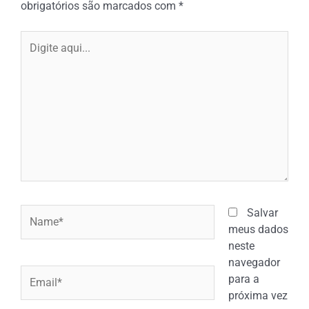
obrigatórios são marcados com
*
Digite
aqui...
Name*
Salvar
meus dados
neste
navegador
Email*
para a
próxima vez