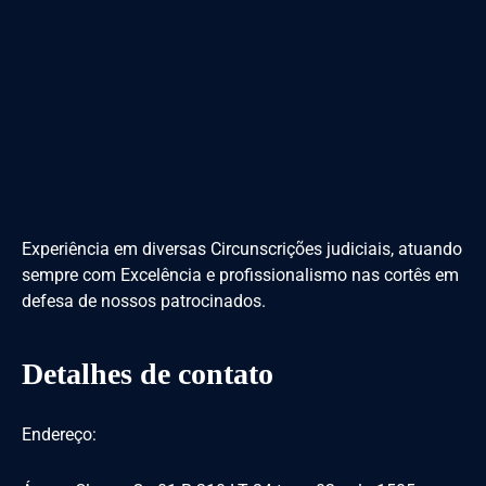
Experiência em diversas Circunscrições judiciais, atuando
sempre com Excelência e profissionalismo nas cortês em
defesa de nossos patrocinados.
Detalhes de contato
Endereço: