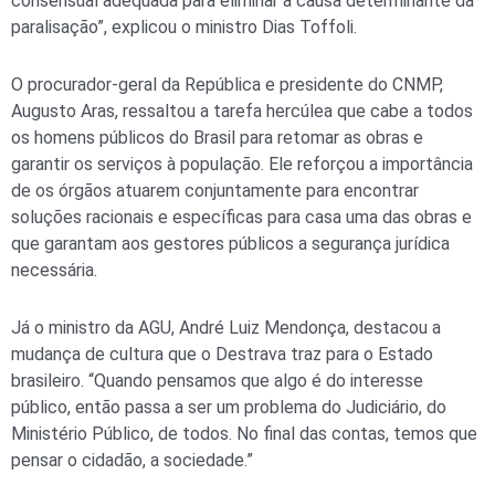
consensual adequada para eliminar a causa determinante da
paralisação”, explicou o ministro Dias Toffoli.
O procurador-geral da República e presidente do CNMP,
Augusto Aras, ressaltou a tarefa hercúlea que cabe a todos
os homens públicos do Brasil para retomar as obras e
garantir os serviços à população. Ele reforçou a importância
de os órgãos atuarem conjuntamente para encontrar
soluções racionais e específicas para casa uma das obras e
que garantam aos gestores públicos a segurança jurídica
necessária.
Já o ministro da AGU, André Luiz Mendonça, destacou a
mudança de cultura que o Destrava traz para o Estado
brasileiro. “Quando pensamos que algo é do interesse
público, então passa a ser um problema do Judiciário, do
Ministério Público, de todos. No final das contas, temos que
pensar o cidadão, a sociedade.”