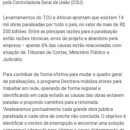
pela Controladoria Geral da União (CGU).
Levantamentos do TCU e Atricon apontam que existem 14
mil obras paralisadas por todo o país, no valor de mais de R$
200 bilhões. Entre as principais razões para a paralisação
estão razões técnicas, erros de projeto e abandono pela
empresa – apenas 6% das causas estão relacionadas com
atuação de Tribunais de Contas, Ministério Público e
Judiciário.
Para contribuir de forma efetiva para mudar o quadro geral
de paralisações, o programa Destrava mobiliza atores para
trabalhar em rede, operando de forma regional e
identificando em cada estado as causas das obras estarem
paradas e propondo caminhos para a retomada.
“Analisaremos pontualmente cada grande obra pública
paralisada e cada obra de creche não concluída. O objetivo é
identificar o motivo da interrupção e encontrar uma solução