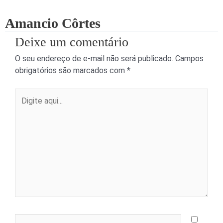
Amancio Côrtes
Deixe um comentário
O seu endereço de e-mail não será publicado.
Campos
obrigatórios são marcados com
*
Digite
aqui...
Name*