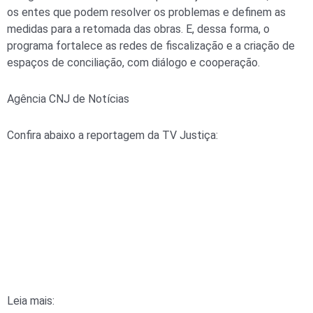
os entes que podem resolver os problemas e definem as
medidas para a retomada das obras. E, dessa forma, o
programa fortalece as redes de fiscalização e a criação de
espaços de conciliação, com diálogo e cooperação.
Agência CNJ de Notícias
Confira abaixo a reportagem da TV Justiça:
Leia mais: