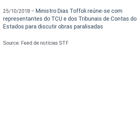
Ministro Dias Toffoli reúne-se com
25/10/2018 –
representantes do TCU e dos Tribunais de Contas do
Estados para discutir obras paralisadas
Source: Feed de notícias STF