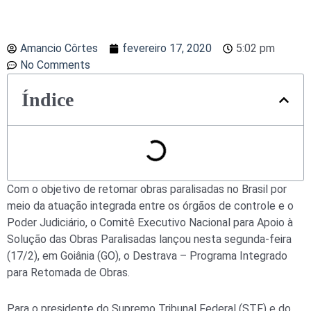
Amancio Côrtes
fevereiro 17, 2020
5:02 pm
No Comments
Índice
Com o objetivo de retomar obras paralisadas no Brasil por
meio da atuação integrada entre os órgãos de controle e o
Poder Judiciário, o Comitê Executivo Nacional para Apoio à
Solução das Obras Paralisadas lançou nesta segunda-feira
(17/2), em Goiânia (GO), o Destrava – Programa Integrado
para Retomada de Obras.
Para o presidente do Supremo Tribunal Federal (STF) e do