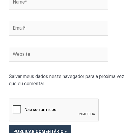
Email*
Website
Salvar meus dados neste navegador para a próxima vez
que eu comentar.