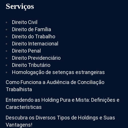
Serviços
Direito Civil
Direito de Família
Direito do Trabalho
Direito Internacional
Direito Penal
Direito Previdenciário
Direito Tributário
Homologação de setenças estrangeiras
Como Funciona a Audiência de Conciliação
Trabalhista
Entendendo as Holding Pura e Mista: Definições e
Características
Descubra os Diversos Tipos de Holdings e Suas
Vantagens!