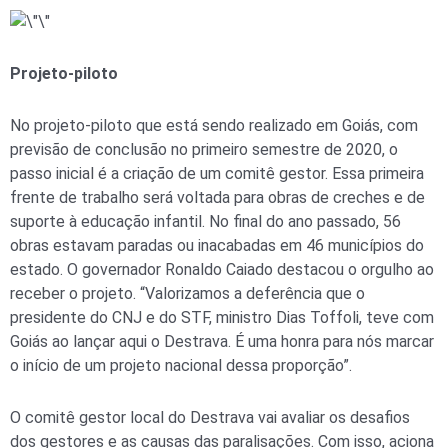
Projeto-piloto
No projeto-piloto que está sendo realizado em Goiás, com
previsão de conclusão no primeiro semestre de 2020, o
passo inicial é a criação de um comitê gestor. Essa primeira
frente de trabalho será voltada para obras de creches e de
suporte à educação infantil. No final do ano passado, 56
obras estavam paradas ou inacabadas em 46 municípios do
estado. O governador Ronaldo Caiado destacou o orgulho ao
receber o projeto. “Valorizamos a deferência que o
presidente do CNJ e do STF, ministro Dias Toffoli, teve com
Goiás ao lançar aqui o Destrava. É uma honra para nós marcar
o início de um projeto nacional dessa proporção”.
O comitê gestor local do Destrava vai avaliar os desafios
dos gestores e as causas das paralisações. Com isso, aciona