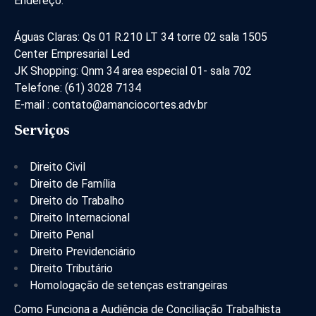
Endereço:
Águas Claras: Qs 01 R.210 LT 34 torre 02 sala 1505
Center Empresarial Led
JK Shopping: Qnm 34 area especial 01- sala 702
Telefone: (61) 3028 7134
E-mail : contato@amanciocortes.adv.br
Serviços
Direito Civil
Direito de Família
Direito do Trabalho
Direito Internacional
Direito Penal
Direito Previdenciário
Direito Tributário
Homologação de setenças estrangeiras
Como Funciona a Audiência de Conciliação Trabalhista