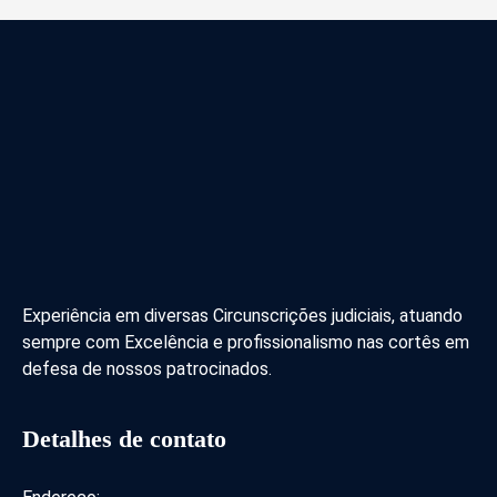
Experiência em diversas Circunscrições judiciais, atuando
sempre com Excelência e profissionalismo nas cortês em
defesa de nossos patrocinados.
Detalhes de contato