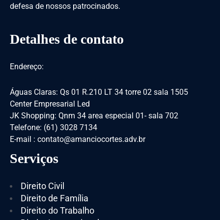
defesa de nossos patrocinados.
Detalhes de contato
Endereço:
Águas Claras: Qs 01 R.210 LT 34 torre 02 sala 1505
Center Empresarial Led
JK Shopping: Qnm 34 area especial 01- sala 702
Telefone: (61) 3028 7134
E-mail : contato@amanciocortes.adv.br
Serviços
Direito Civil
Direito de Família
Direito do Trabalho