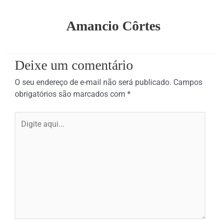
Amancio Côrtes
Deixe um comentário
O seu endereço de e-mail não será publicado.
Campos
obrigatórios são marcados com
*
Digite
aqui...