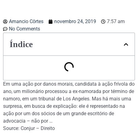
Amancio Côrtes
novembro 24, 2019
7:57 am
No Comments
Índice
Em uma ação por danos morais, candidata à ação frívola do
ano, um milionário processou a ex-namorada por término de
namoro, em um tribunal de Los Angeles. Mas há mais uma
surpresa, em busca de explicação: ele é representado na
ação por um dos sócios de um grande escritório de
advocacia – não por …
Source: Conjur – Direito