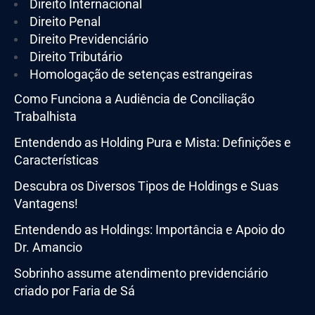
Direito Internacional
Direito Penal
Direito Previdenciário
Direito Tributário
Homologação de setenças estrangeiras
Como Funciona a Audiência de Conciliação
Trabalhista
Entendendo as Holding Pura e Mista: Definições e
Características
Descubra os Diversos Tipos de Holdings e Suas
Vantagens!
Entendendo as Holdings: Importância e Apoio do
Dr. Amancio
Sobrinho assume atendimento previdenciário
criado por Faria de Sá