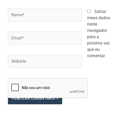
Name*
Salvar
meus dados
neste
navegador
Email*
para a
próxima vez
que eu
comentar.
Website