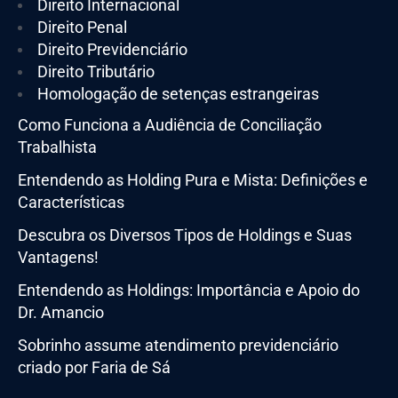
Direito Internacional
Direito Penal
Direito Previdenciário
Direito Tributário
Homologação de setenças estrangeiras
Como Funciona a Audiência de Conciliação
Trabalhista
Entendendo as Holding Pura e Mista: Definições e
Características
Descubra os Diversos Tipos de Holdings e Suas
Vantagens!
Entendendo as Holdings: Importância e Apoio do
Dr. Amancio
Sobrinho assume atendimento previdenciário
criado por Faria de Sá