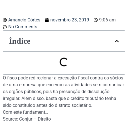
Amancio Côrtes
novembro 23, 2019
9:06 am
No Comments
Índice
O fisco pode redirecionar a execução fiscal contra os sócios
de uma empresa que encerrou as atividades sem comunicar
os órgãos públicos, pois há presunção de dissolução
irregular. Além disso, basta que o crédito tributário tenha
sido constituído antes do distrato societário.
Com este fundament…
Source: Conjur – Direito