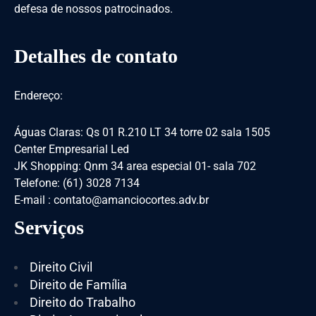
defesa de nossos patrocinados.
Detalhes de contato
Endereço:
Águas Claras: Qs 01 R.210 LT 34 torre 02 sala 1505
Center Empresarial Led
JK Shopping: Qnm 34 area especial 01- sala 702
Telefone: (61) 3028 7134
E-mail : contato@amanciocortes.adv.br
Serviços
Direito Civil
Direito de Família
Direito do Trabalho