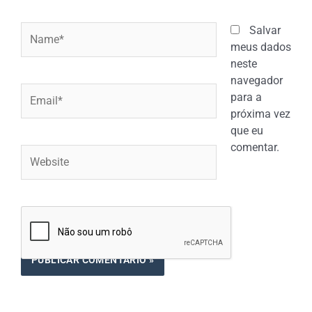
Name*
Salvar
meus dados
neste
navegador
Email*
para a
próxima vez
que eu
comentar.
Website