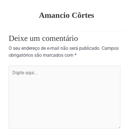
Amancio Côrtes
Deixe um comentário
O seu endereço de e-mail não será publicado.
Campos
obrigatórios são marcados com
*
Digite
aqui...