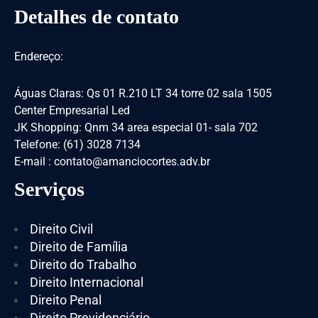
Detalhes de contato
Endereço:
Águas Claras: Qs 01 R.210 LT 34 torre 02 sala 1505
Center Empresarial Led
JK Shopping: Qnm 34 area especial 01- sala 702
Telefone: (61) 3028 7134
E-mail : contato@amanciocortes.adv.br
Serviços
Direito Civil
Direito de Família
Direito do Trabalho
Direito Internacional
Direito Penal
Direito Previdenciário