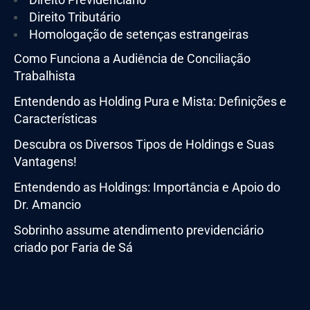
Direito Tributário
Homologação de setenças estrangeiras
Como Funciona a Audiência de Conciliação
Trabalhista
Entendendo as Holding Pura e Mista: Definições e
Características
Descubra os Diversos Tipos de Holdings e Suas
Vantagens!
Entendendo as Holdings: Importância e Apoio do
Dr. Amancio
Sobrinho assume atendimento previdenciário
criado por Faria de Sá