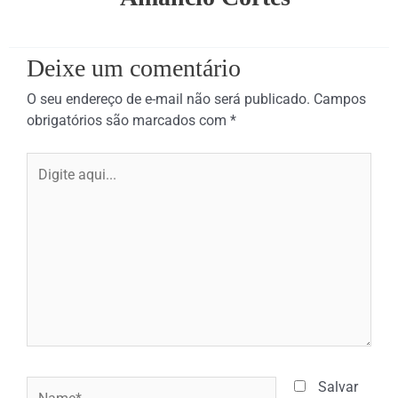
Deixe um comentário
O seu endereço de e-mail não será publicado.
Campos
obrigatórios são marcados com
*
Digite
aqui...
Name*
Salvar