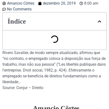
Amancio Côrtes
dezembro 20, 2019
8:00 am
No Comments
Índice
Rivero Savatier, de modo sempre atualizado, afirmou que
“no contrato, o empregado coloca à disposição sua força de
trabalho, mas não sua pessoa” (“Les libertés publiques dans
l’entreprise. Droit social, 1982, p. 424). Efetivamente o
empregado se beneficia de direitos fundamentais como a
liberdade…
Source: Conjur – Direito
Amancio Côrtes